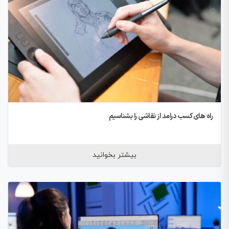
راه های کسب درامد از نقاشی را بشناسیم
بیشتر بخوانید