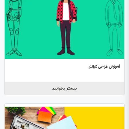
آموزش طراحی کاراکتر
بیشتر بخوانید