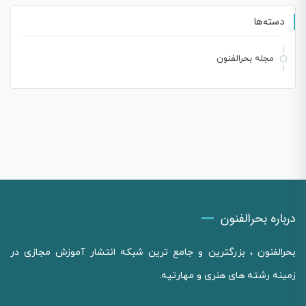
دسته‌ها
مجله بحرالفنون
درباره بحرالفنون
بحرالفنون ، بزرگترین و جامع ترین شبکه انتشار آموزش مجازی در
زمینه رشته های هنری و مهارتیه.