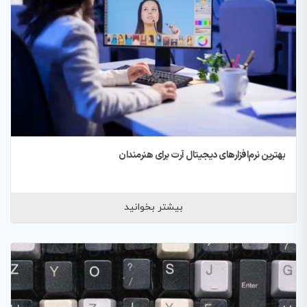
بهترین نرم‌افزارهای دیجیتال آرت برای هنرمندان
بیشتر بخوانید