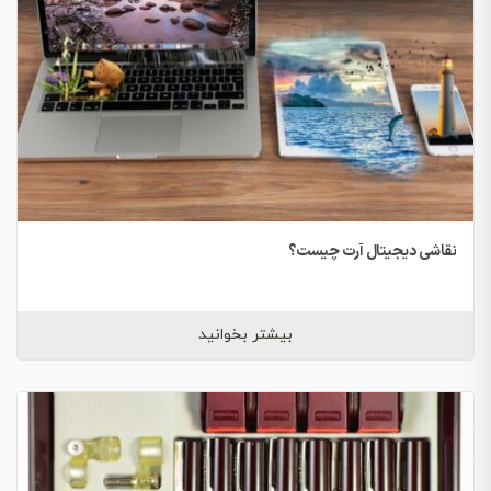
نقاشی دیجیتال آرت چیست؟
بیشتر بخوانید