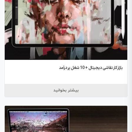
بازار کار نقاشی دیجیتال + 10 شغل پر درآمد
بیشتر بخوانید