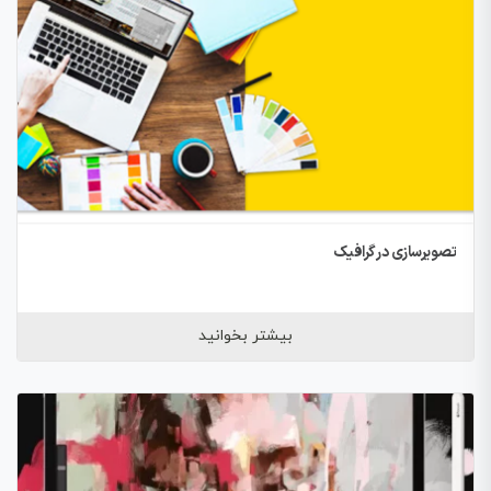
تصویرسازی در گرافیک
بیشتر بخوانید