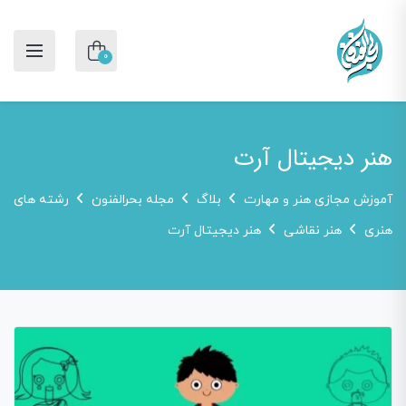
0
هنر دیجیتال آرت
آموزش مجازی هنر و مهارت
بلاگ
مجله بحرالفنون
رشته های
هنری
هنر نقاشی
هنر دیجیتال آرت