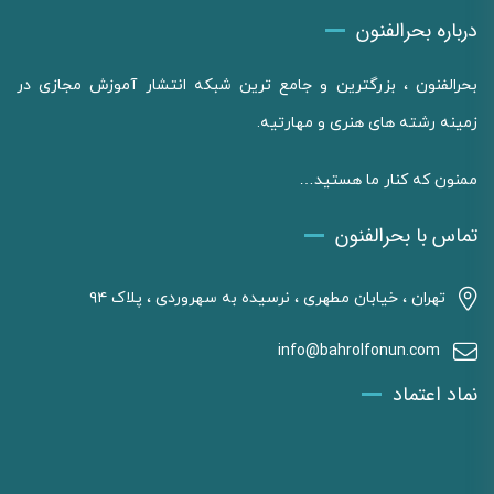
درباره بحرالفنون
بحرالفنون ، بزرگترین و جامع ترین شبکه انتشار آموزش مجازی در
زمینه رشته های هنری و مهارتیه.
ممنون که کنار ما هستید…
تماس با بحرالفنون
تهران ، خیابان مطهری ، نرسیده به سهروردی ، پلاک ۹۴
info@bahrolfonun.com
نماد اعتماد