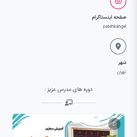
صفحه اینستاگرام
patehkahgel
شهر
تهران
دوره های مدرس عزیز :