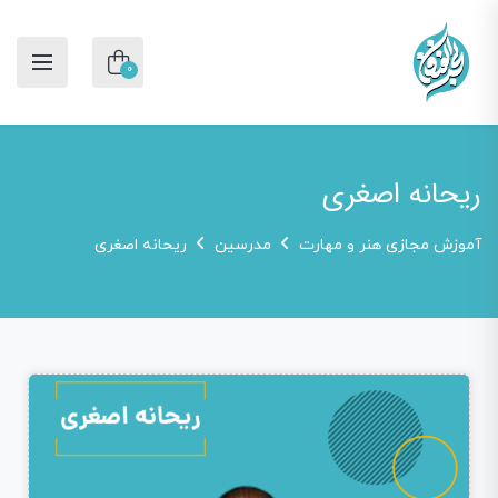
0
ریحانه اصغری
آموزش مجازی هنر و مهارت
مدرسین
ریحانه اصغری