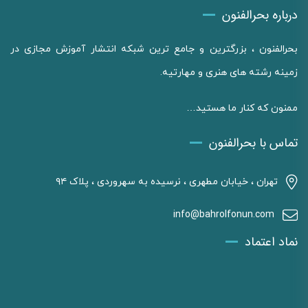
درباره بحرالفنون
بحرالفنون ، بزرگترین و جامع ترین شبکه انتشار آموزش مجازی در
زمینه رشته های هنری و مهارتیه.
ممنون که کنار ما هستید…
تماس با بحرالفنون
تهران ، خیابان مطهری ، نرسیده به سهروردی ، پلاک ۹۴
info@bahrolfonun.com
نماد اعتماد