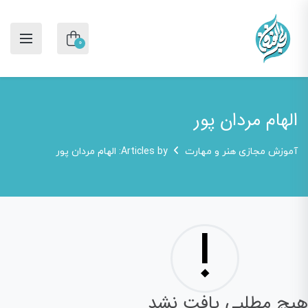
0
الهام مردان پور
آموزش مجازی هنر و مهارت
Articles by: الهام مردان پور
!
هیچ مطلبی یافت نشد