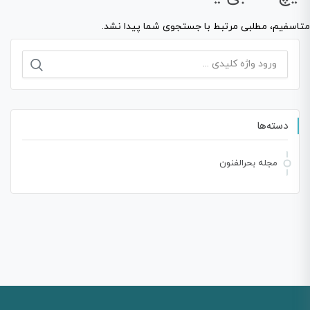
متاسفیم، مطلبی مرتبط با جستجوی شما پیدا نشد.
جستجو
برای:
دسته‌ها
مجله بحرالفنون