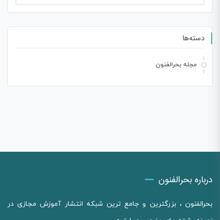
برای:
دسته‌ها
مجله بحرالفنون
درباره بحرالفنون
بحرالفنون ، بزرگترین و جامع ترین شبکه انتشار آموزش مجازی در