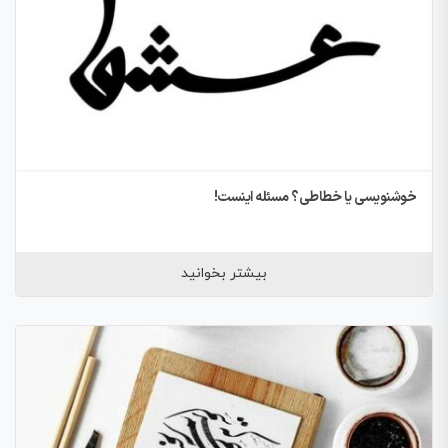
خوشنویسی یا خطاطی؟ مسئله اینست!
بیشتر بخوانید