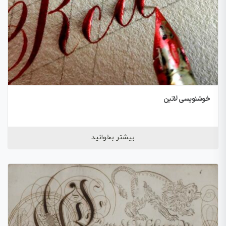
خوشنویسی لاتین
بیشتر بخوانید