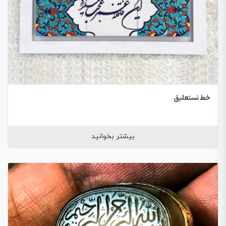
خط نستعلیق
بیشتر بخوانید