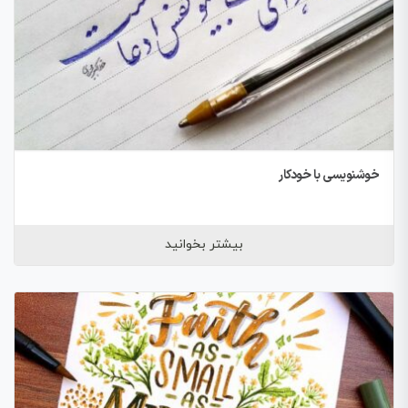
خوشنویسی با خودکار
بیشتر بخوانید