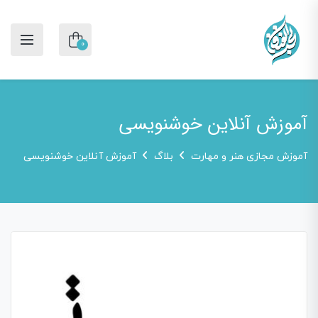
0
آموزش آنلاین خوشنویسی
آموزش مجازی هنر و مهارت
بلاگ
آموزش آنلاین خوشنویسی