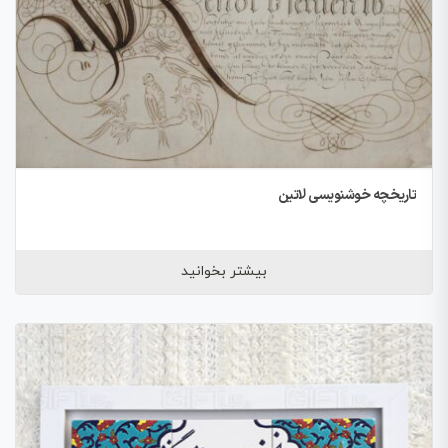
تاریخچه خوشنویسی لاتین
بیشتر بخوانید