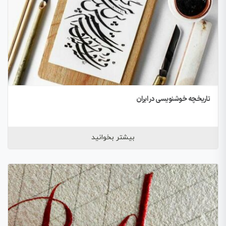
تاریخچه خوشنویسی در ایران
بیشتر بخوانید