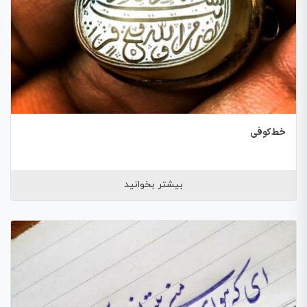
خط کوفی
بیشتر بخوانید