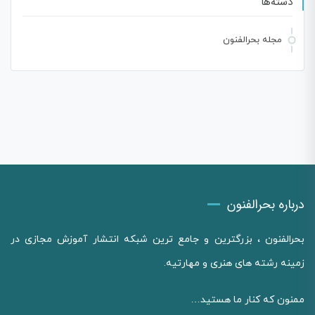
دسته‌ها
مجله بحرالفنون
درباره بحرالفنون
بحرالفنون ، بزرگترین و جامع ترین شبکه انتشار آموزش مجازی در
زمینه رشته های هنری و مهارتیه.
ممنون که کنار ما هستید…