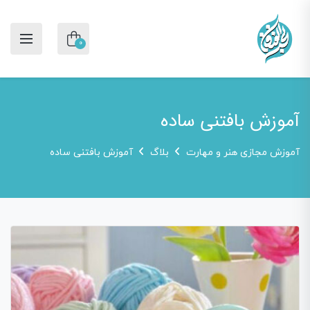
0
آموزش بافتنی ساده
آموزش مجازی هنر و مهارت
بلاگ
آموزش بافتنی ساده