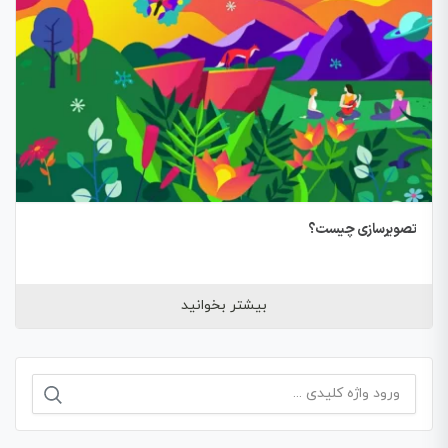
تصویرسازی چیست؟
بیشتر بخوانید
جستجو
برای: