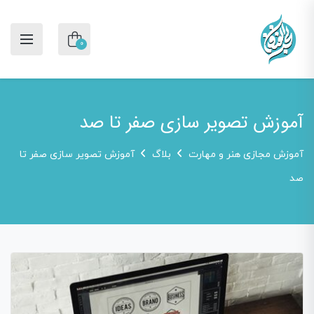
0
آموزش تصویر سازی صفر تا صد
آموزش مجازی هنر و مهارت
بلاگ
آموزش تصویر سازی صفر تا
صد