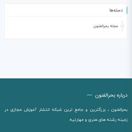
دسته‌ها
مجله بحرالفنون
درباره بحرالفنون
بحرالفنون ، بزرگترین و جامع ترین شبکه انتشار آموزش مجازی در
زمینه رشته های هنری و مهارتیه.