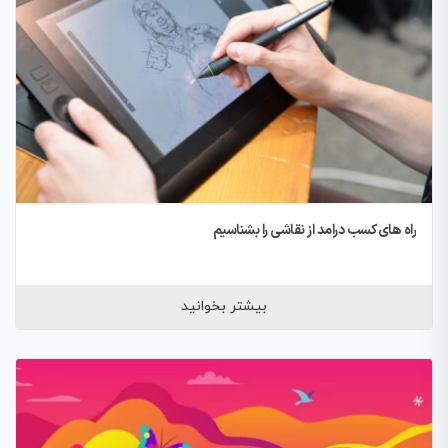
راه های کسب درامد از نقاشی را بشناسیم
بیشتر بخوانید