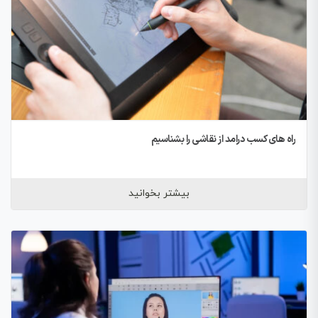
راه های کسب درامد از نقاشی را بشناسیم
بیشتر بخوانید