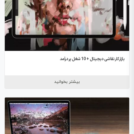
بازار کار نقاشی دیجیتال + 10 شغل پر درآمد
بیشتر بخوانید