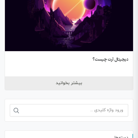
دیجیتال آرت چیست؟
بیشتر بخوانید
جستجو
برای:
دسته‌ها