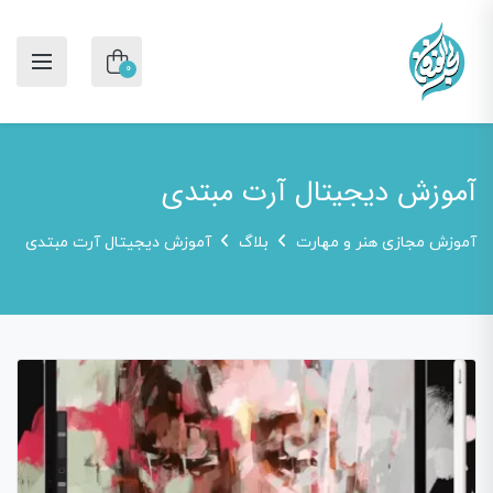
0
آموزش دیجیتال آرت مبتدی
آموزش مجازی هنر و مهارت
بلاگ
آموزش دیجیتال آرت مبتدی