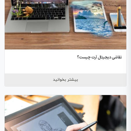
نقاشی دیجیتال آرت چیست؟
بیشتر بخوانید