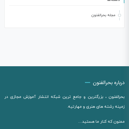
مجله بحرالفنون
درباره بحرالفنون
بحرالفنون ، بزرگترین و جامع ترین شبکه انتشار آموزش مجازی در
زمینه رشته های هنری و مهارتیه.
ممنون که کنار ما هستید…