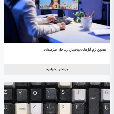
بهترین نرم‌افزارهای دیجیتال آرت برای هنرمندان
بیشتر بخوانید