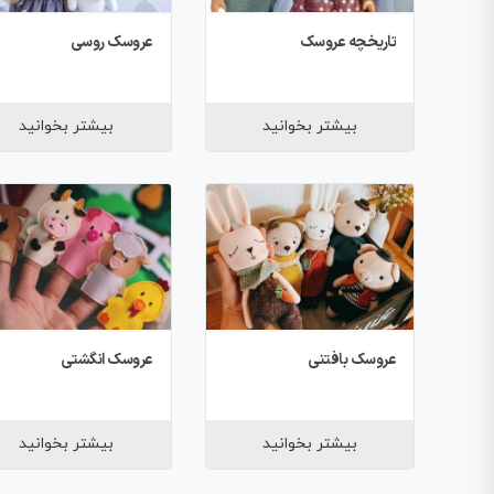
تاریخچه عروسک
عروسک روسی
بیشتر بخوانید
بیشتر بخوانید
عروسک بافتنی
عروسک انگشتی
بیشتر بخوانید
بیشتر بخوانید