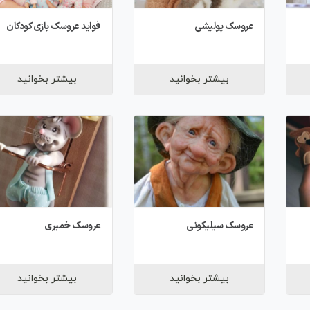
عروسک پولیشی
فواید عروسک بازی کودکان
بیشتر بخوانید
بیشتر بخوانید
عروسک سیلیکونی
عروسک خمیری
بیشتر بخوانید
بیشتر بخوانید