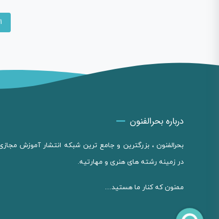
1
درباره بحرالفنون
بحرالفنون ، بزرگترین و جامع ترین شبکه انتشار آموزش مجازی
در زمینه رشته های هنری و مهارتیه.
ممنون که کنار ما هستید…