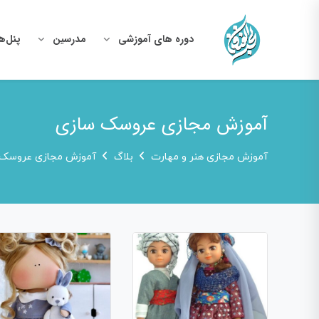
دوره های آموزشی
مدرسین
پنل‌ه
آموزش مجازی عروسک سازی
آموزش مجازی هنر و مهارت
بلاگ
آموزش مجازی عروسک 