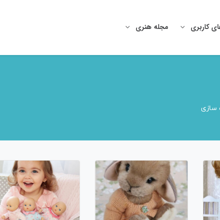
ای کاربری
مجله هنری
سازی