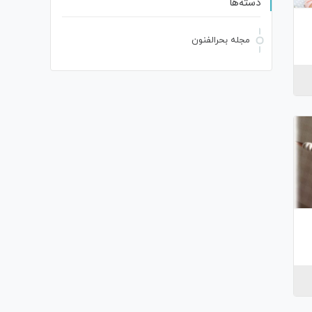
دسته‌ها
مجله بحرالفنون