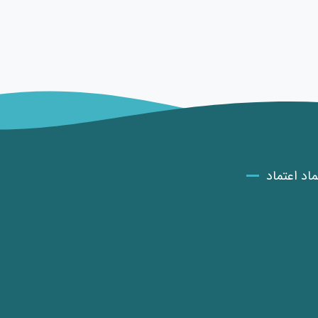
ماد اعتماد