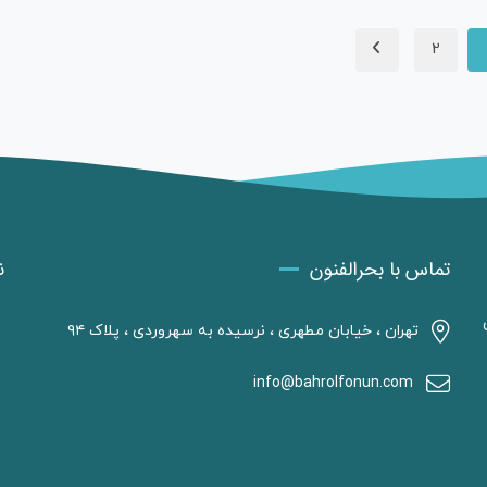
2
تماس با بحرالفنون
ن
تهران ، خیابان مطهری ، نرسیده به سهروردی ، پلاک ۹۴
info@bahrolfonun.com