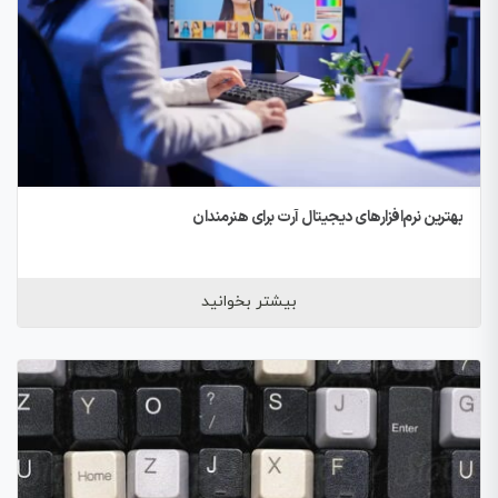
بهترین نرم‌افزارهای دیجیتال آرت برای هنرمندان
بیشتر بخوانید