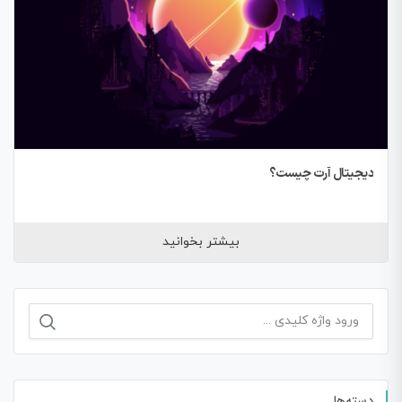
دیجیتال آرت چیست؟
بیشتر بخوانید
جستجو
برای:
دسته‌ها