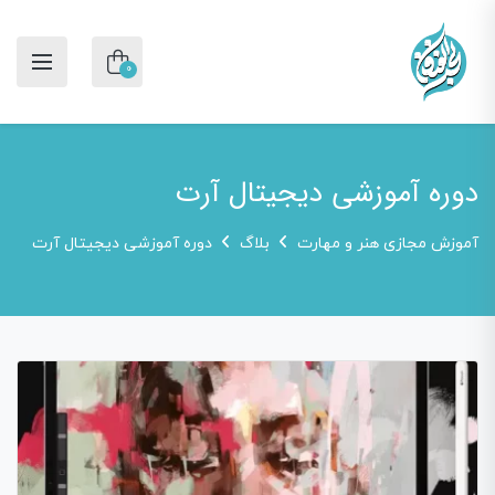
0
دوره آموزشی دیجیتال آرت
آموزش مجازی هنر و مهارت
بلاگ
دوره آموزشی دیجیتال آرت