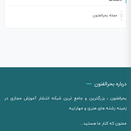
مجله بحرالفنون
درباره بحرالفنون
بحرالفنون ، بزرگترین و جامع ترین شبکه انتشار آموزش مجازی در
زمینه رشته های هنری و مهارتیه.
ممنون که کنار ما هستید…