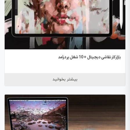
بازار کار نقاشی دیجیتال + 10 شغل پر درآمد
بیشتر بخوانید