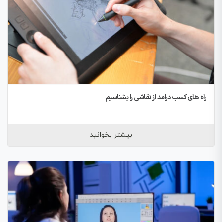
راه های کسب درامد از نقاشی را بشناسیم
بیشتر بخوانید