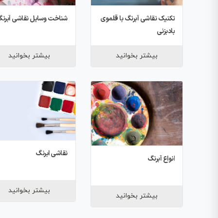
تکنیک نقاشی آبرنگ با قلموی
شناخت وسایل نقاشی آبرن
بادبزنی
بیشتر بخوانید
بیشتر بخوانید
نقاشی ابرنگ
انواع آبرنگ
بیشتر بخوانید
بیشتر بخوانید