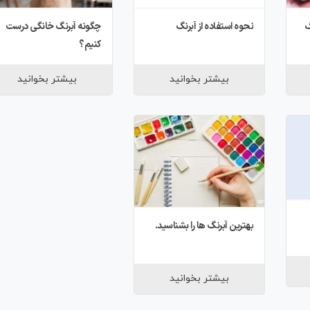
گ
نحوه استفاده از آبرنگ
چگونه آبرنگ خانگی درست
کنیم؟
بیشتر بخوانید
بیشتر بخوانید
بهترین آبرنگ ها را بشناسید.
بیشتر بخوانید