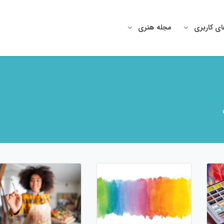
ای کاربری
مجله هنری