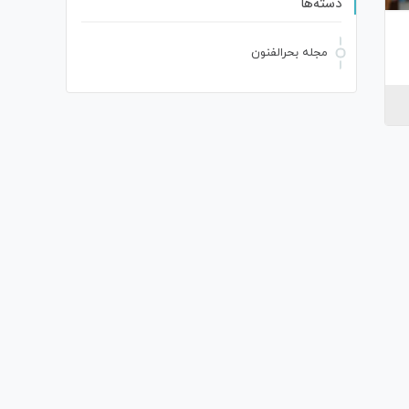
دسته‌ها
مجله بحرالفنون