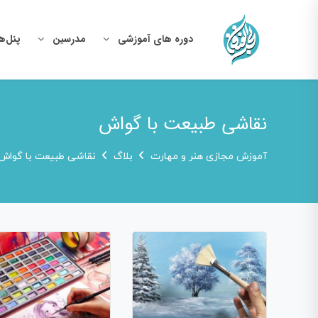
دوره های آموزشی
مدرسین
پنل‌ه
نقاشی طبیعت با گواش
آموزش مجازی هنر و مهارت
بلاگ
نقاشی طبیعت با گواش