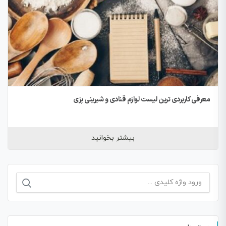
معرفی کاربردی ترین لیست لوازم قنادی و شیرینی پزی
بیشتر بخوانید
جستجو
برای: