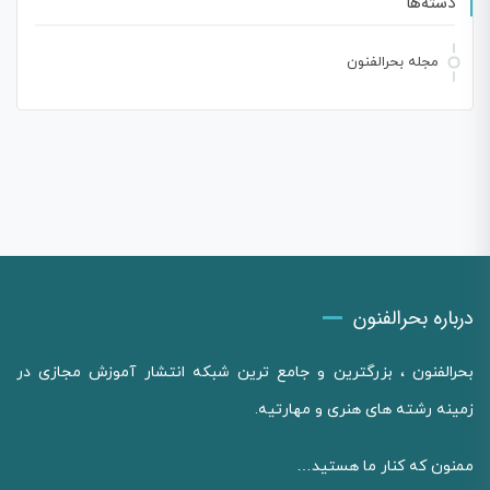
دسته‌ها
مجله بحرالفنون
درباره بحرالفنون
بحرالفنون ، بزرگترین و جامع ترین شبکه انتشار آموزش مجازی در
زمینه رشته های هنری و مهارتیه.
ممنون که کنار ما هستید…