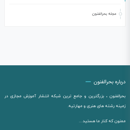
مجله بحرالفنون
درباره بحرالفنون
بحرالفنون ، بزرگترین و جامع ترین شبکه انتشار آموزش مجازی در
زمینه رشته های هنری و مهارتیه.
ممنون که کنار ما هستید…