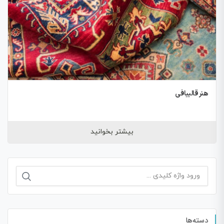
هنر قالیبافی
بیشتر بخوانید
جستجو
برای:
دسته‌ها