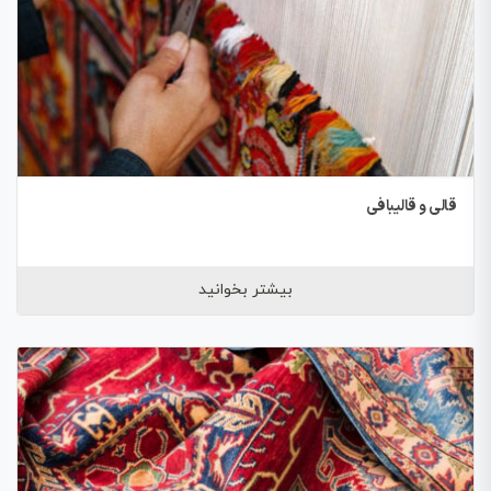
قالی و قالیبافی
بیشتر بخوانید