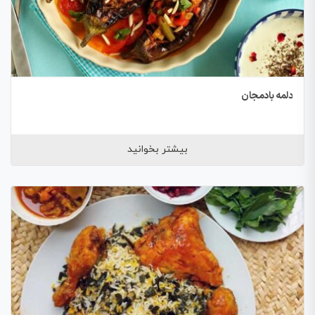
دلمه بادمجان
بیشتر بخوانید