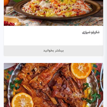
شکرپلو شیرازی
بیشتر بخوانید