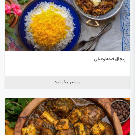
پیچاق قیمه اردبیلی
بیشتر بخوانید