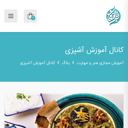
0
کانال آموزش آشپزی
آموزش مجازی هنر و مهارت
بلاگ
کانال آموزش آشپزی