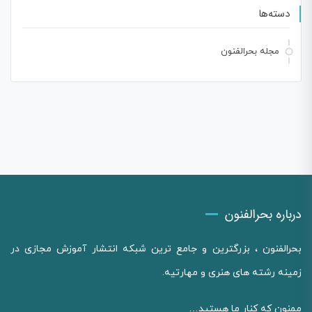
دسته‌ها
مجله بحرالفنون
درباره بحرالفنون
بحرالفنون ، بزرگترین و جامع ترین شبکه انتشار آموزش مجازی در
زمینه رشته های هنری و مهارتیه.
ممنون که کنار ما هستید…