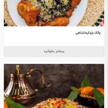
والک پلو کرمانشاهی
بیشتر بخوانید