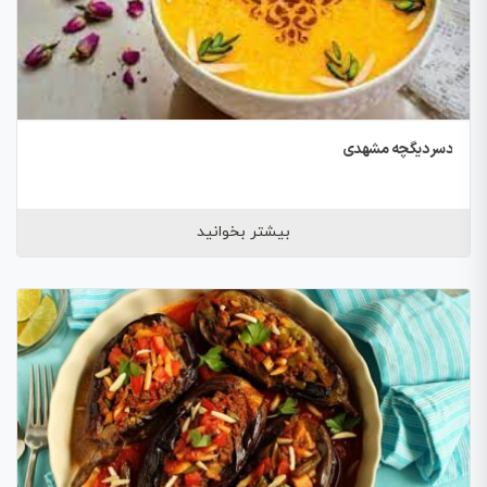
دسر دیگچه مشهدی
بیشتر بخوانید