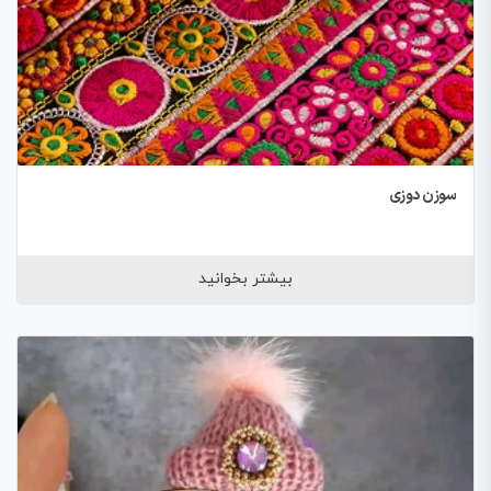
سوزن دوزی
بیشتر بخوانید