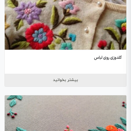
گلدوزی روی لباس
بیشتر بخوانید