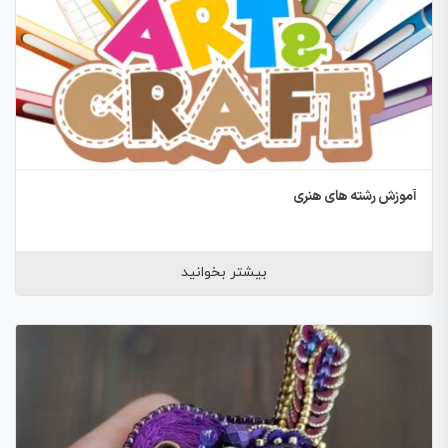
آموزش رشته های هنری
بیشتر بخوانید