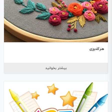
هنر گلدوزی
بیشتر بخوانید