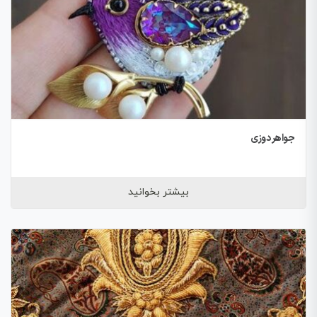
جواهر دوزی
بیشتر بخوانید