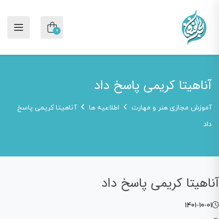
0
آناهیتا کریمی پاسخ داد
آموزش مجازی هنر و مهارت
اطلاعیه ها
آناهیتا کریمی پاسخ
داد
آناهیتا کریمی پاسخ داد
1401-10-01