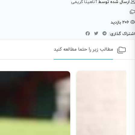
ارسال شده توسط
آناهیتا کریمی
206 بازدید
اشتراک گذاری:
مطالب زیر را حتما مطالعه کنید