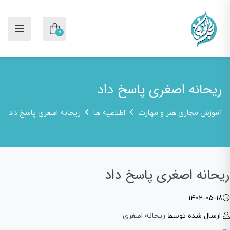
0
ریحانه اصغری پاسخ داد
آموزش مجازی هنر و مهارت
اطلاعیه ها
ریحانه اصغری پاسخ داد
ریحانه اصغری پاسخ داد
1402-05-18
ارسال شده توسط
ریحانه اصغری