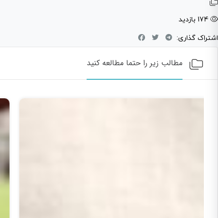
174 بازدید
اشتراک گذاری:
مطالب زیر را حتما مطالعه کنید