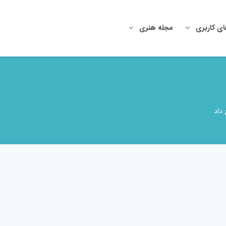
ای کاربری
مجله هنری
داد