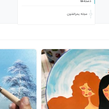
دسته‌ها
مجله بحرالفنون