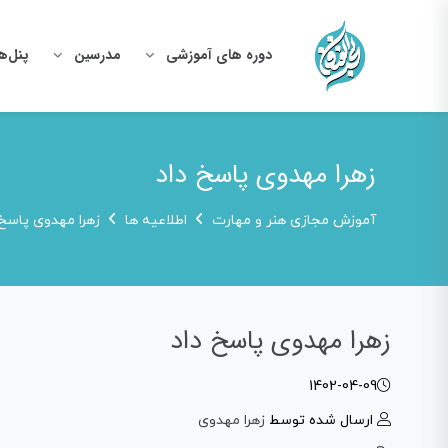
دوره های آموزشی
مدرسین
پنل‌ه
زهرا مهدوی پاسخ داد
آموزش مجازی هنر و مهارت
اطلاعیه ها
زهرا مهدوی پاسخ 
زهرا مهدوی پاسخ داد
1402-04-09
ارسال شده توسط
زهرا مهدوی