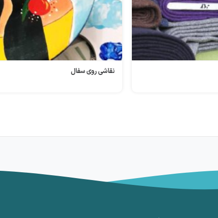
نقاشی روی سفال