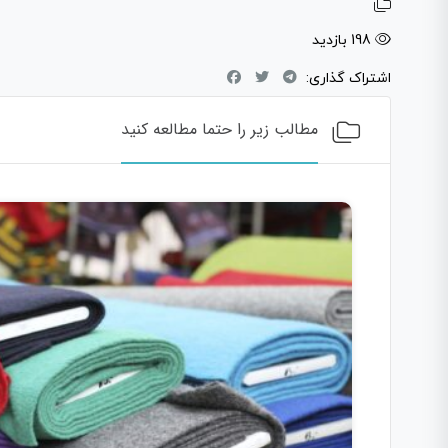
198 بازدید
اشتراک گذاری:
مطالب زیر را حتما مطالعه کنید