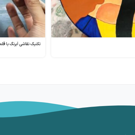
تکنیک نقاشی آبرنگ با قلم