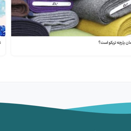
نقاشی روی سفال