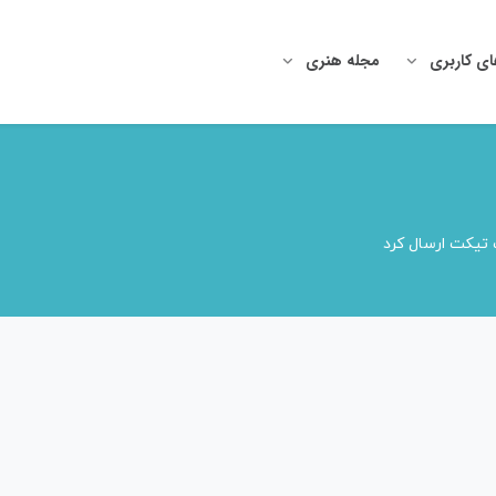
ای کاربری
مجله هنری
 تیکت ارسال کرد