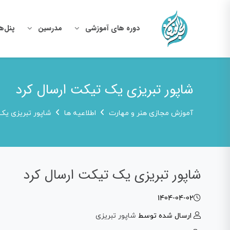
دوره های آموزشی
مدرسین
پنل‌ه
شاپور تبریزی یک تیکت ارسال کرد
آموزش مجازی هنر و مهارت
اطلاعیه ها
شاپور تبریزی یک
شاپور تبریزی یک تیکت ارسال کرد
1404-04-02
ارسال شده توسط
شاپور تبریزی