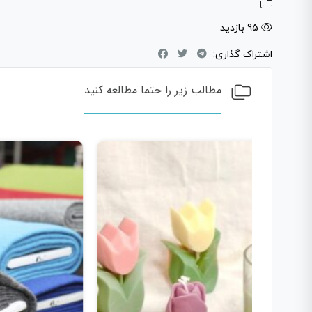
95 بازدید
اشتراک گذاری:
مطالب زیر را حتما مطالعه کنید