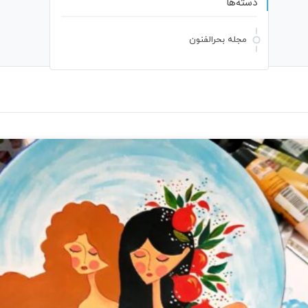
دسته‌ها
مجله بحرالفنون