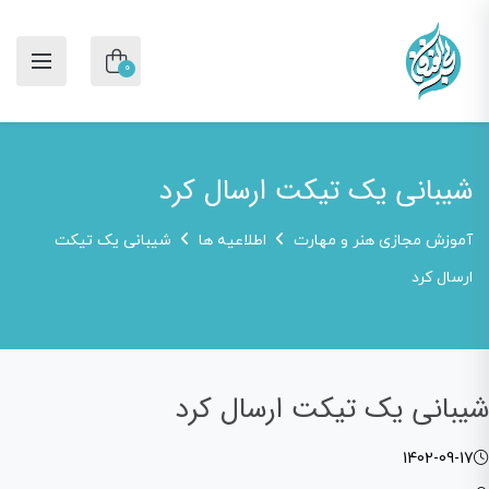
0
شیبانی یک تیکت ارسال کرد
آموزش مجازی هنر و مهارت
اطلاعیه ها
شیبانی یک تیکت
ارسال کرد
شیبانی یک تیکت ارسال کرد
1402-09-17