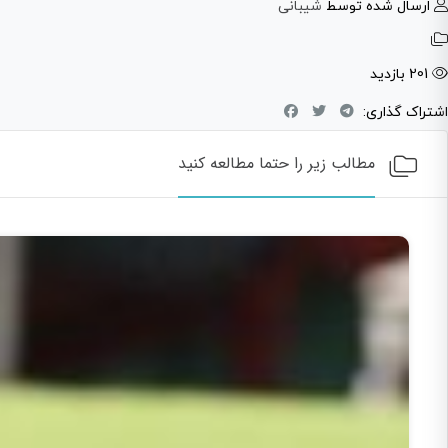
ارسال شده توسط
شیبانی
201 بازدید
اشتراک گذاری:
مطالب زیر را حتما مطالعه کنید