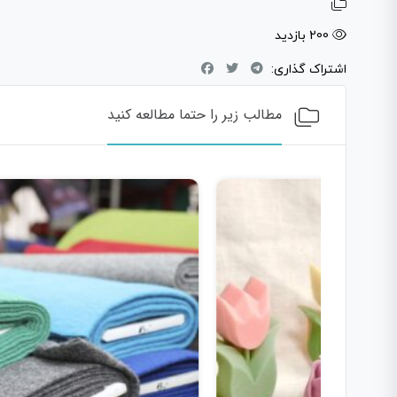
200 بازدید
اشتراک گذاری:
مطالب زیر را حتما مطالعه کنید