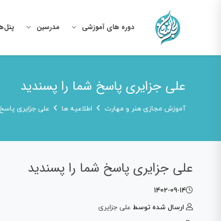
دوره های آموزشی
مدرسین
پنل‌ه
علی جزایری پاسخ شما را پسندید
آموزش مجازی هنر و مهارت
اطلاعیه ها
علی جزایری پاسخ 
علی جزایری پاسخ شما را پسندید
1402-09-14
ارسال شده توسط
علی جزایری