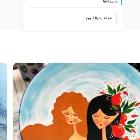
دسته‌ها
مجله بحرالفنون