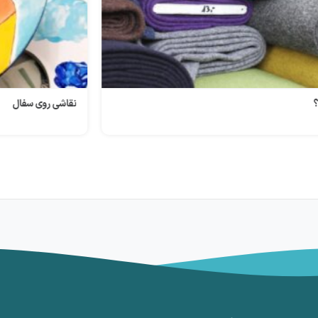
نقاشی روی سفال