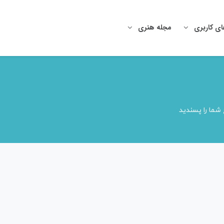
ای کاربری
مجله هنری
شما را پسندید