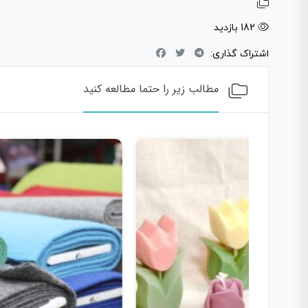
182 بازدید
اشتراک گذاری:
مطالب زیر را حتما مطالعه کنید