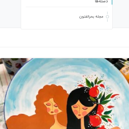
دسته‌ها
مجله بحرالفنون