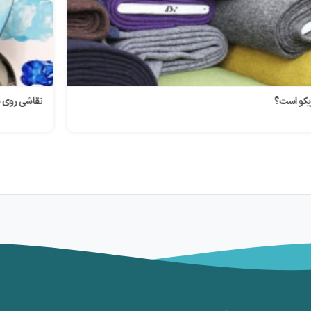
نقاشی روی سفال