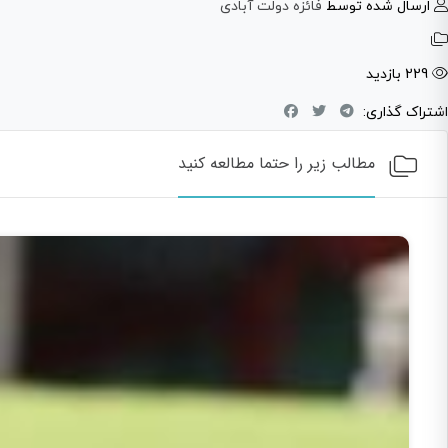
ارسال شده توسط
فائزه دولت آبادی
229 بازدید
اشتراک گذاری:
مطالب زیر را حتما مطالعه کنید