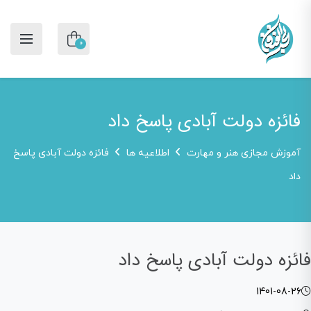
0
فائزه دولت آبادی پاسخ داد
آموزش مجازی هنر و مهارت
اطلاعیه ها
فائزه دولت آبادی پاسخ
داد
فائزه دولت آبادی پاسخ داد
1401-08-26