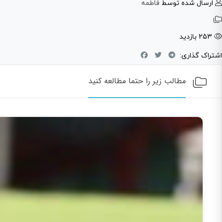
ارسال شده توسط
فاطمه
253 بازدید
اشتراک گذاری:
مطالب زیر را حتما مطالعه کنید