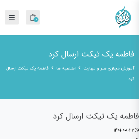
0
فاطمه یک تیکت ارسال کرد
آموزش مجازی هنر و مهارت
اطلاعیه ها
فاطمه یک تیکت ارسال
کرد
فاطمه یک تیکت ارسال کرد
1401-08-23