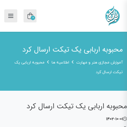
0
محبوبه اربابی یک تیکت ارسال کرد
آموزش مجازی هنر و مهارت
اطلاعیه ها
محبوبه اربابی یک
تیکت ارسال کرد
محبوبه اربابی یک تیکت ارسال کرد
1402-10-01