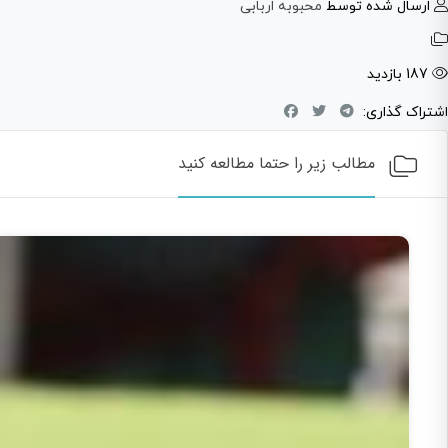
ارسال شده توسط
محبوبه اربابی
187 بازدید
اشتراک گذاری:
مطالب زیر را حتما مطالعه کنید