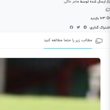
ارسال شده توسط
هاجر خاکی
103 بازدید
اشتراک گذاری:
مطالب زیر را حتما مطالعه کنید