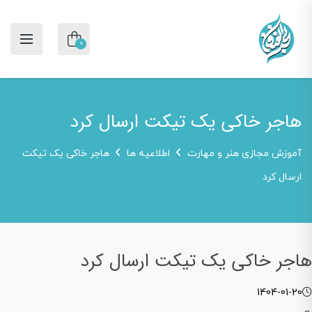
0
هاجر خاکی یک تیکت ارسال کرد
آموزش مجازی هنر و مهارت
اطلاعیه ها
هاجر خاکی یک تیکت
ارسال کرد
هاجر خاکی یک تیکت ارسال کرد
1404-01-20