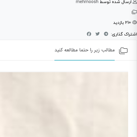
ارسال شده توسط
mehrnoosh
210 بازدید
اشتراک گذاری:
مطالب زیر را حتما مطالعه کنید