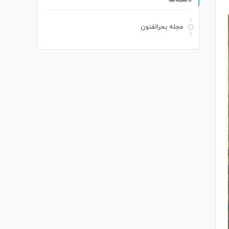
مجله بحرالفنون