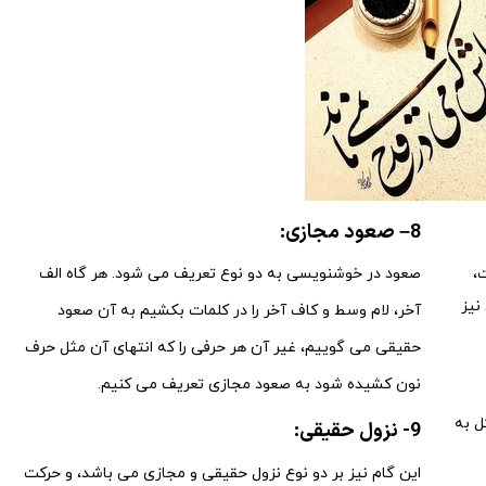
8
–
صعود مجازی:
،
صعود در خوشنویسی به دو نوع تعریف می شود. هر گاه الف
نیز
آخر، لام وسط و کاف آخر را در کلمات بکشیم به آن صعود
حقیقی می گوییم، غیر آن هر حرفی را که انتهای آن مثل حرف
نون کشیده شود به صعود مجازی تعریف می کنیم.
ل به
9- نزول حقیقی:
این گام نیز بر دو نوع نزول حقیقی و مجازی می باشد، و حرکت