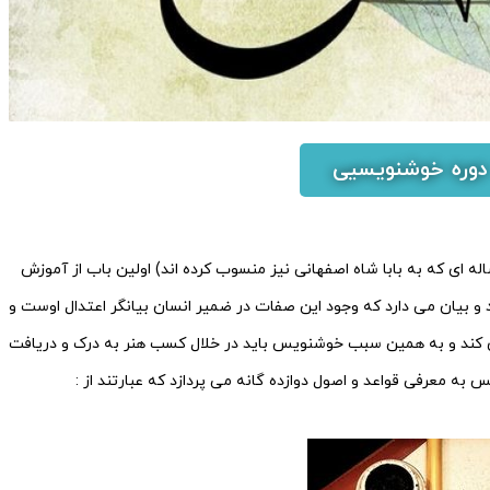
دوره خوشنویسیی
له ای که به بابا شاه اصفهانی نیز منسوب کرده اند) اولین باب از آموزش
 بیان می دارد که وجود این صفات در ضمیر انسان بیانگر اعتدال اوست و
ی کند و به همین سبب خوشنویس باید در خلال کسب هنر به درک و دریافت
 به معرفی قواعد و اصول دوازده گانه می پردازد که عبارتند از :