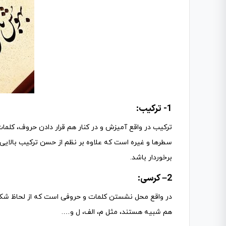
1- ترکیب:
ترکیب در واقع آمیزش و در کنار هم قرار دادن حروف، کلمات
سطرها و غیره است که علاوه بر نظم از حسن ترکیب بالایی 
برخوردار باشد.
2
– کرسی:
در واقع محل نشستن کلمات و حروفی است که از لحاظ شک
هم شبیه هستند، مثل م، الف، ل و….