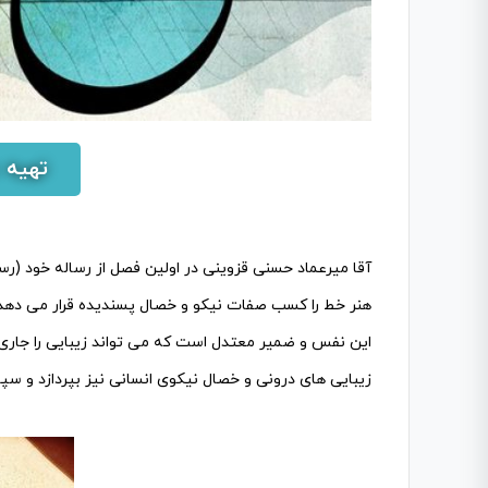
تهیه 
آقا میرعماد حسنی قزوینی در اولین فصل از رساله خود (رسا
هنر خط را کسب صفات نیکو و خصال پسندیده قرار می دهد و
این نفس و ضمیر معتدل است که می تواند زیبایی را جار
زیبایی های درونی و خصال نیکوی انسانی نیز بپردازد و سپس