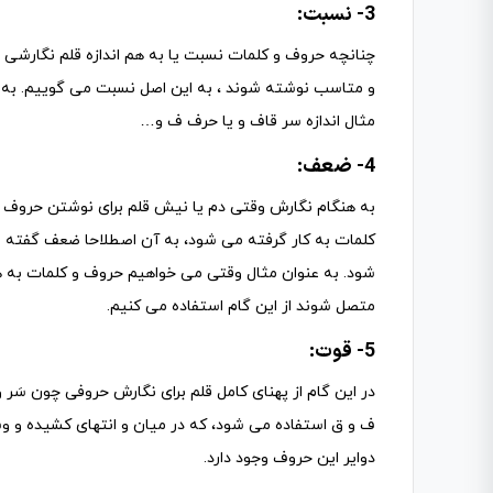
3- نسبت:
چنانچه حروف و کلمات نسبت یا به هم اندازه قلم نگارشی 
و متاسب نوشته شوند ، به این اصل نسبت می گوییم. به 
مثال اندازه سر قاف و یا حرف ف و…
4- ضعف:
به هنگام نگارش وقتی دم یا نیش قلم برای نوشتن حروف 
کلمات به کار گرفته می شود، به آن اصطلاحا ضعف گفته 
شود. به عنوان مثال وقتی می خواهیم حروف و کلمات به 
متصل شوند از این گام استفاده می کنیم.
5- قوت:
در این گام از پهنای کامل قلم برای نگارش حروفی چون سَر و،
ف و ق استفاده می شود، که در میان و انتهای کشیده و 
دوایر این حروف وجود دارد.