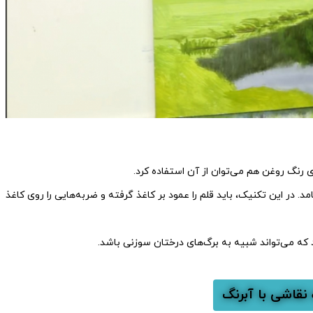
رنگ روغن هم می‌توان از آن استفاده کرد.
تکنیک را «ضربه‌ی عمودی» (side crunch) می‌نامد. در این تکنیک، باید قلم را عمود بر کاغذ گرفته و ضربه‌هایی را روی کاغذ
که می‌تواند شبیه به برگ‌های درختان سوزنی باشد.
 نقاشی با آبرنگ