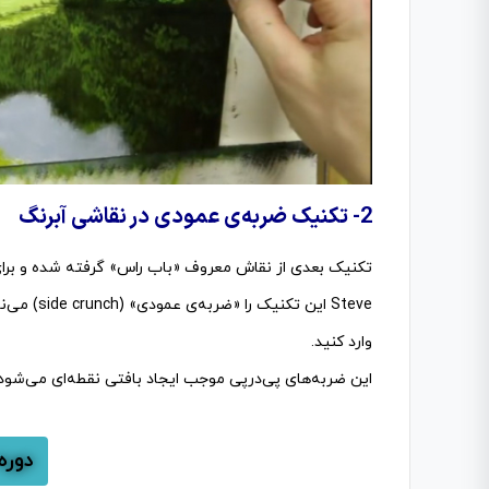
2- تکنیک ضربه‌ی عمودی در نقاشی آبرنگ
تکنیک بعدی از نقاش معروف «باب راس» گرفته شده و برای 
Steve این 
وارد کنید.
این ضربه‌های پی‌درپی موجب ایجاد بافتی نقطه‌ای می‌شود 
دوره