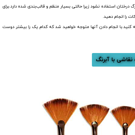
شیدن برگ درختان استفاده نشود زیرا حالتی بسیار منظم و قالب‌بندی شده دارد.برای
ت را انجام دهید.
به کنید.با انجام دادن آنها متوجه خواهید شد که کدام یک را بیشتر دوست
 نقاشی با آبرنگ