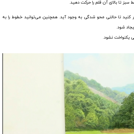
 کنید تا حالتی محو شدگی به وجود آید. همچنین می‌توانید خطوط را به
جاد شود.
لی یکنواخت نشود.