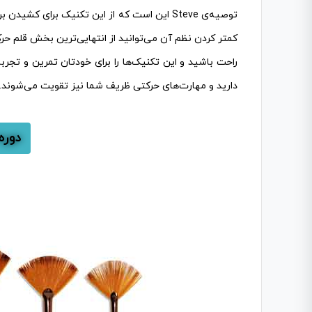
توصیه‌ی Steve این است که از این تکنیک برای ک
کمتر کردن نظم آن می‌توانید از انتهایی‌ترین بخش قلم حرکا
راحت باشید و این تکنیک‌ها را برای خودتان تمرین و تجر
دارید و مهارت‌های حرکتی ظریف شما نیز تقویت می‌شوند.
دوره