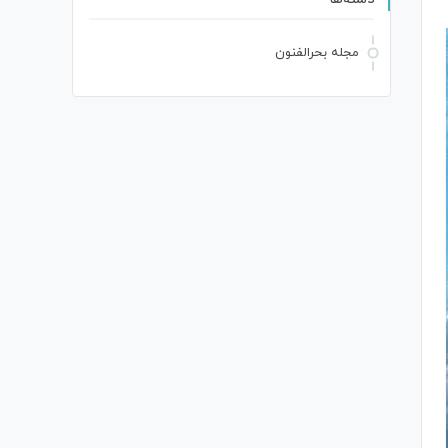
مجله بحرالفنون