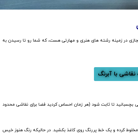
جازی در زمینه رشته های هنری و مهارتی هست، که شما رو تا رسیدن به
 نقاشی با آبرنگ
بی بچسبانید تا ثابت شود (هر زمان احساس کردید فضا برای نقاشی محدود
 مخلوط کرده و یک خط پررنگ روی کاغذ بکشید. در حالیکه رنگ هنوز خیس