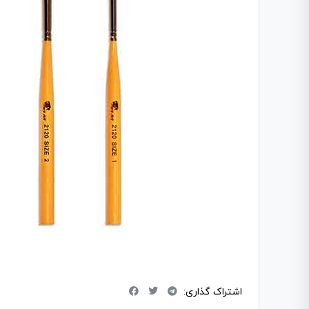
اشتراک گذاری: