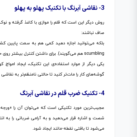
3- نقاشی آبرنگ با تکنیک پهلو به پهلو
روش دیگر این است که قلم را موازی با کاغذ گرفته و نو
صاف نباشند:
بلکه می‌توانید اجازه دهید کمی هم به سمت پایین کشید
scumbling هم می‌گویند). برای داشتن کنترل بیشتر روی حرکت قلم از گوشه‌های آن استفاده کنید.
یکی دیگر از موارد استفاده‌ی این تکنیک، ایجاد امواج 
گوشه‌های کار را مات‌تر کنید تا حالتی نامنظم‌تر به نقاشی 
4- تکنیک ضرب قلم در نقاشی آبرنگ
شصت و اشاره قرار می‌دهید و به آرامی ضرباتی را به انت
می‌شود تا بافتی نقطه-مانند ایجاد شود.