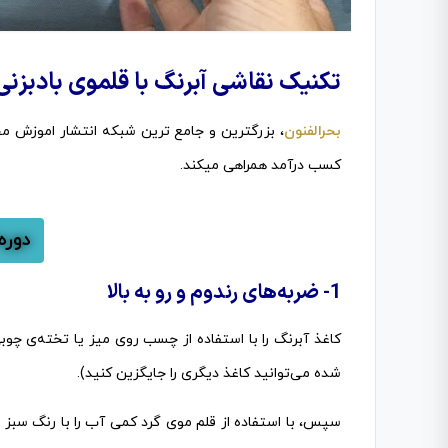
تکنیک نقاشی آبرنگ با قلموی بادبزنی
بحرالفنون
، بزرگترین و جامع ترین شبکه انتشار اموزش م
کسب درآمد همراهی
م
ی
کند.
دوره
1- ضربه‌های رندوم و رو به بالا
کاغذ آبرنگ را با استفاده از چسب روی میز یا تخته‌ی چو
شده می‌توانید کاغذ دیگری را جایگزین کنید).
سپس، با استفاده از قلم موی گرد کمی آب را با رنگ سبز