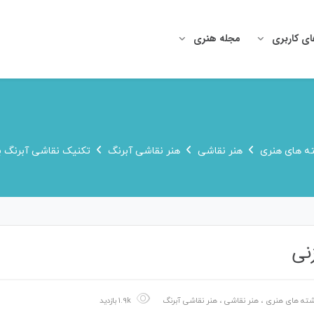
ای کاربری
مجله هنری
ه های هنری
هنر نقاشی
هنر نقاشی آبرنگ
تکنیک نقاشی آبرنگ با
نی
شته های هنری
،
هنر نقاشی
،
هنر نقاشی آبرنگ
1.9k بازدید