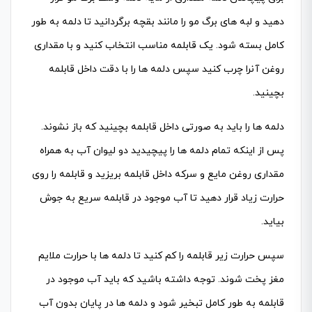
دهید و لبه های برگ مو را مانند بقچه برگردانید تا دلمه به طور
کامل بسته شود. یک قابلمه مناسب انتخاب کنید و با مقداری
روغن آنرا چرب کنید سپس دلمه ها را با دقت داخل قابلمه
بچینید.
دلمه ها را باید به صورتی داخل قابلمه بچینید که باز نشوند.
پس از اینکه تمام دلمه ها را پیچیدید دو لیوان آب به همراه
مقداری روغن مایع و سرکه داخل قابلمه بریزید و قابلمه را روی
حرارت زیاد قرار دهید تا آب موجود در قابلمه سریع به جوش
بیاید.
سپس حرارت زیر قابلمه را کم کنید تا دلمه ها با حرارت ملایم
مغز پخت شوند. توجه داشته باشید که باید آب موجود در
قابلمه به طور کامل تبخیر شود و دلمه ها در پایان بدون آب