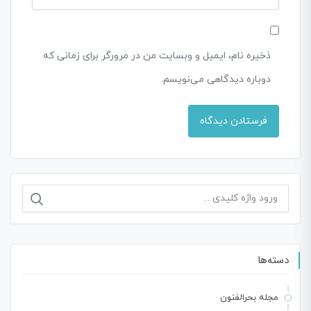
ذخیره نام، ایمیل و وبسایت من در مرورگر برای زمانی که
دوباره دیدگاهی می‌نویسم.
جستجو
برای:
دسته‌ها
مجله بحرالفنون