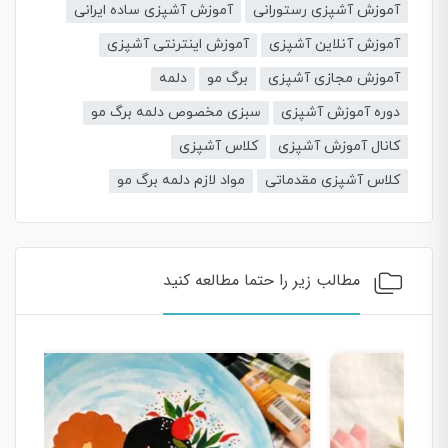
آموزش آشپزی رستورانی
آموزش آشپزی ساده ایرانی
آموزش آنلاین آشپزی
آموزش اینترنتی آشپزی
آموزش مجازی آشپزی
برگ مو
دلمه
دوره آموزش آشپزی
سبزی مخصوص دلمه برگ مو
کانال آموزش آشپزی
کلاس آشپزی
کلاس آشپزی مقدماتی
مواد لازم دلمه برگ مو
مطالب زیر را حتما مطالعه کنید