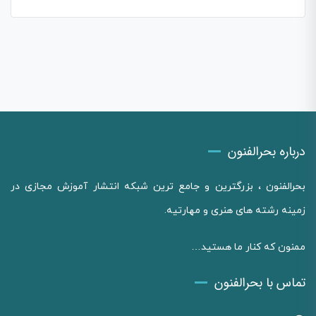
درباره بحرالفنون
بحرالفنون ، بزرگترین و جامع ترین شبکه انتشار آموزش مجازی در
زمینه رشته های هنری و مهارتیه.
ممنون که کنار ما هستید…
تماس با بحرالفنون