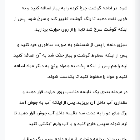
شود. در ادامه گوشت چرخ کرده را به پیاز اضافه کنید و به
خوبی تفت دهید تا رنگ گوشت تغییر کند و سرخ شود. پس از
اینکه گوشت سرخ شد تابه را از روی حرارت بردارید.
سبزی دلمه را پس از شستشو به صورت ساطوری خرد کنید و
پس از اینکه مخلوط گوشت و پیاز خنک شد به آن اضافه کنید.
لپه را هم پس از اینکه پخت به همراه برنج به دیگر مواد اضافه
کنید و مواد را مخلوط کنید تا یکدست شوند.
در مرحله بعدی یک قابلمه مناسب روی حرارت قرار دهید و
مقداری آب داخل آن بریزید. پس از اینکه آب به جوش آمد
برگ های مو را به مدت سه دقیقه داخل آب جوش قرار دهید تا
نرم شوند سپس خارج کنید و با آب ولرم آبکشی کنید.
برای پیچاندن دلمه مقداری از مایه دلمه وسط برگ مو قرار