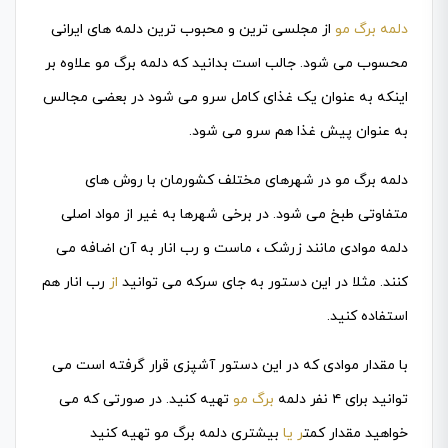
دلمه برگ مو
از مجلسی ترین و محبوب ترین دلمه های ایرانی
محسوب می شود. جالب است بدانید که دلمه برگ مو علاوه بر
اینکه به عنوان یک غذای کامل سرو می شود در بعضی مجالس
به عنوان پیش غذا هم سرو می شود.
دلمه برگ مو در شهرهای مختلف کشورمان با روش های
متفاوتی طبخ می شود. در برخی شهرها به غیر از مواد اصلی
دلمه موادی مانند زرشک ، ماست و رب انار به آن اضافه می
کنند. مثلا در این دستور به جای سرکه می توانید
از
رب انار هم
استفاده کنید.
با مقدار موادی که در این دستور آشپزی قرار گرفته است می
توانید برای ۴ نفر دلمه
برگ مو
تهیه کنید. در صورتی که می
خواهید مقدار کمت
ر یا
بیشتری دلمه برگ مو تهیه کنید