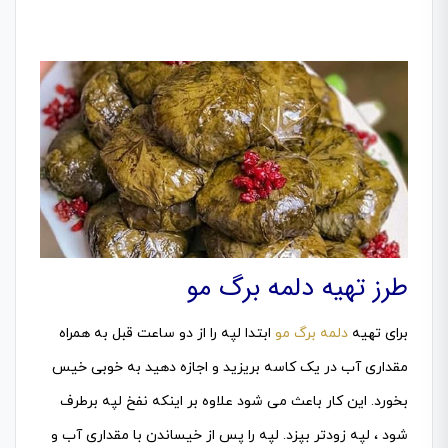
طرز تهیه دلمه برگ مو
برای تهیه
دلمه برگ مو
ابتدا لپه را از دو ساعت قبل به همراه
مقداری آب در یک کاسه بریزید و اجازه دهید به خوبی خیس
بخورد. این کار باعث می شود علاوه بر اینکه نفخ لپه برطرف
شود ، لپه زودتر بپزد. لپه را پس از خیساندن با مقداری آب و