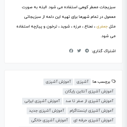
سبزیجات معطر کوهی استفاده می شود. البته به صورت
معمول در تمام شهرها برای تهیه این دلمه از سبزیجاتی
مثل
جعفری
، نعناع ، مرزه ، شوید ، ترخون و پیازچه استفاده
می شود.
اشتراک گذاری:
برچسب ها:
آشپزی
آموزش آشپزی
آموزش آشپزی آنلاین رایگان
آموزش آشپزی از صفر تا صد
آموزش آشپزی ایرانی
آموزش آشپزی اینستاگرام
آموزش آشپزی جدید
آموزش آشپزی حرفه ای
آموزش آشپزی خانگی