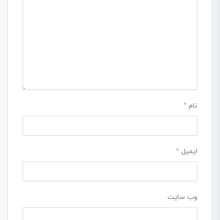
نام
*
ایمیل
*
وب‌ سایت