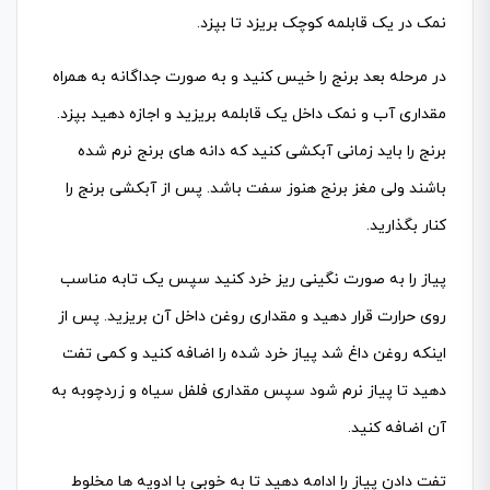
نمک در یک قابلمه کوچک بریزد تا بپزد.
در مرحله بعد برنج را خیس کنید و به صورت جداگانه به همراه
مقداری آب و نمک داخل یک قابلمه بریزید و اجازه دهید بپزد.
برنج را باید زمانی آبکشی کنید که دانه های برنج نرم شده
باشند ولی مغز برنج هنوز سفت باشد. پس از آبکشی برنج را
کنار بگذارید.
پیاز را به صورت نگینی ریز خرد کنید سپس یک تابه مناسب
روی حرارت قرار دهید و مقداری روغن داخل آن بریزید. پس از
اینکه روغن داغ شد پیاز خرد شده را اضافه کنید و کمی تفت
دهید تا پیاز نرم شود سپس مقداری فلفل سیاه و زردچوبه به
آن اضافه کنید.
تفت دادن پیاز را ادامه دهید تا به خوبی با ادویه ها مخلوط