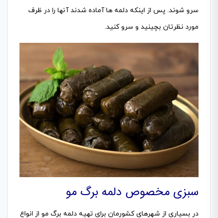
سرو شوند. پس از اینکه دلمه ها آماده شدند آنها را در ظرف
مورد نظرتان بچینید و سرو کنید.
سبزی مخصوص دلمه برگ مو
در بسیاری از شهرهای کشورمان برای تهیه دلمه برگ مو از انواع