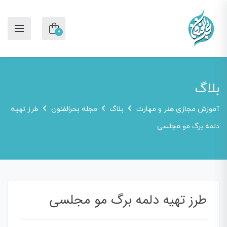
0
بلاگ
آموزش مجازی هنر و مهارت
بلاگ
مجله بحرالفنون
طرز تهیه
دلمه برگ مو مجلسی
طرز تهیه دلمه برگ مو مجلسی