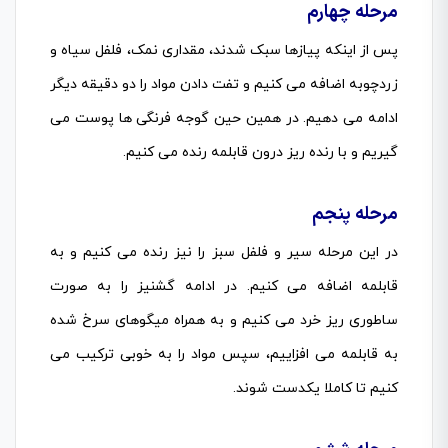
مرحله چهارم
پس از اینکه پیازها سبک شدند، مقداری نمک، فلفل سیاه و
زردچوبه اضافه می کنیم و تفت دادن مواد را دو دقیقه دیگر
ادامه می دهیم. در همین حین گوجه فرنگی ها پوست می
گیریم و با رنده ریز درون قابلمه رنده می کنیم.
مرحله پنجم
در این مرحله سیر و فلفل سبز را نیز رنده می کنیم و به
قابلمه اضافه می کنیم. در ادامه گشنیز را به صورت
ساطوری ریز خرد می کنیم و به همراه میگوهای سرخ شده
به قابلمه می افزاییم، سپس مواد را به خوبی ترکیب می
کنیم تا کاملا یکدست شوند.