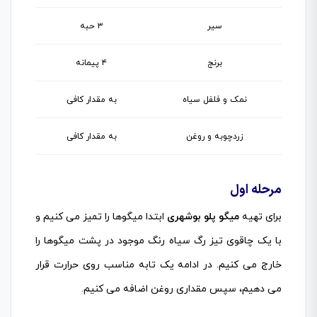
سیر
۳ حبه
برنج
۴ پیمانه
نمک و فلفل سیاه
به مقدار کافی
زردچوبه و روغن
به مقدار کافی
مرحله اول
برای تهیه
میگو پلو بوشهری
ابتدا میگوها را تمیز می کنیم و
با یک چاقوی تیز رگ سیاه رنگ موجود در پشت میگوها را
خارج می کنیم. در ادامه یک تابه مناسب روی حرارت قرار
می دهیم، سپس مقداری روغن اضافه می کنیم.