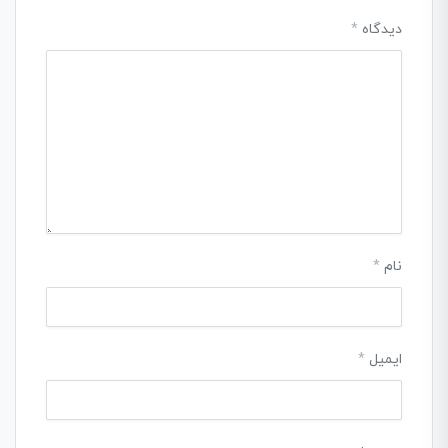
دیدگاه
*
نام
*
ایمیل
*