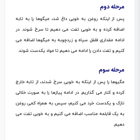
مرحله دوم
پس از اینکه روغن به خوبی داغ شد، میگوها را به تابه
اضافه کرده و به خوبی تفت می دهیم تا سرخ شوند. در
ادامه مقداری فلفل سیاه و زردچوبه به میگوها اضافه می
کنیم و تفت دادن را ادامه می دهیم تا مواد یکدست شوند.
مرحله سوم
مگیوها را پس از اینکه به خوبی سرخ شدند، از تابه خارج
کرده و کنار می گذاریم. در ادامه پیازها را به صورت خلالی
نازک و یکدست خرد می کنیم، سپس به همراه کمی روغن
به یک قابلمه مناسب اضافه می کنیم و به خوبی تفت می
دهیم.