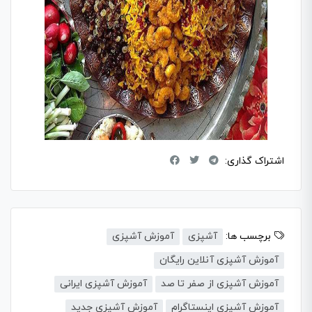
اشتراک گذاری:
برچسب ها:
آشپزی
آموزش آشپزی
آموزش آشپزی آنلاین رایگان
آموزش آشپزی از صفر تا صد
آموزش آشپزی ایرانی
آموزش آشپزی اینستاگرام
آموزش آشپزی جدید