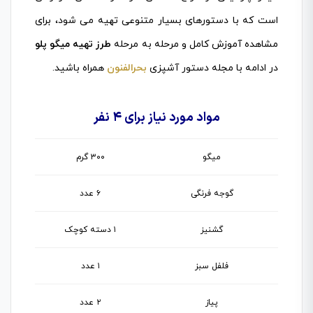
است که با دستورهای بسیار متنوعی تهیه می شود، برای
مشاهده آموزش کامل و مرحله به مرحله
طرز تهیه میگو پلو
در ادامه با مجله دستور آشپزی
بحرالفنون
همراه باشید.
مواد مورد نیاز برای ۴ نفر
میگو
۳۰۰ گرم
گوجه فرنگی
۶ عدد
گشنیز
۱ دسته کوچک
فلفل سبز
۱ عدد
پیاز
۲ عدد