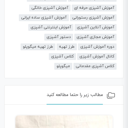
آموزش آشپزی حرفه ای
آموزش آشپزی خانگی
آموزش آشپزی رستورانی
آموزش آشپزی ساده ایرانی
آموزش آنلاین آشپزی
آموزش اینترنتی آشپزی
آموزش مجازی آشپزی
دستور آشپزی
دوره آموزش آشپزی
طرز تهیه
طرز تهیه میگوپلو
کانال آموزش آشپزی
کلاس آشپزی
کلاس آشپزی مقدماتی
میگوپلو
مطالب زیر را حتما مطالعه کنید