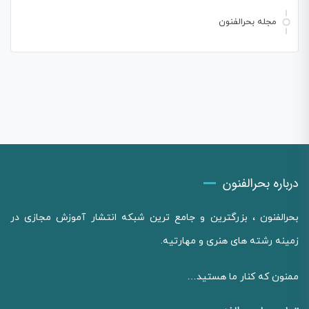
مجله بحرالفنون
درباره بحرالفنون
بحرالفنون ، بزرگترین و جامع ترین شبکه انتشار آموزش مجازی در
زمینه رشته های هنری و مهارتیه.
ممنون که کنار ما هستید…