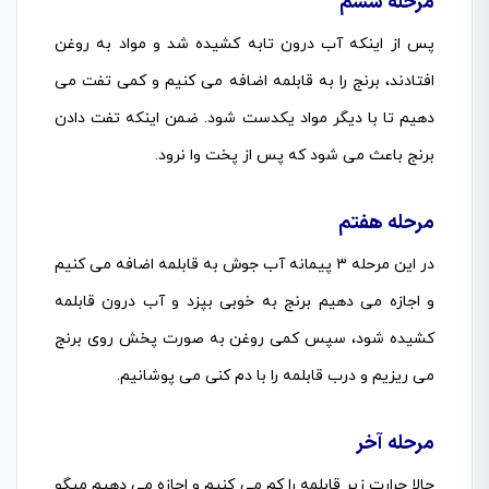
مرحله ششم
پس از اینکه آب درون تابه کشیده شد و مواد به روغن
افتادند، برنج را به قابلمه اضافه می کنیم و کمی تفت می
دهیم تا با دیگر مواد یکدست شود. ضمن اینکه تفت دادن
برنج باعث می شود که پس از پخت وا نرود.
مرحله هفتم
در این مرحله ۳ پیمانه آب جوش به قابلمه اضافه می کنیم
و اجازه می دهیم برنج به خوبی بپزد و آب درون قابلمه
کشیده شود، سپس کمی روغن به صورت پخش روی برنج
می ریزیم و درب قابلمه را با دم کنی می پوشانیم.
مرحله آخر
حالا حرارت زیر قابلمه را کم می کنیم و اجازه می دهیم میگو