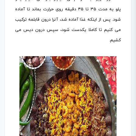
پلو به مدت ۳۵ تا ۴۵ دقیقه روی حرارت بماند تا آماده
شود. پس از اینکه غذا آماده شد، آنرا درون قابلمه ترکیب
می کنیم تا کاملا یکدست شود، سپس درون دیس می
کشیم.