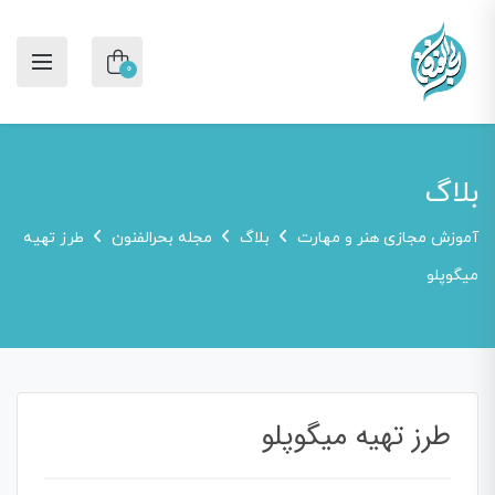
0
بلاگ
آموزش مجازی هنر و مهارت
بلاگ
مجله بحرالفنون
طرز تهیه
میگوپلو
طرز تهیه میگوپلو