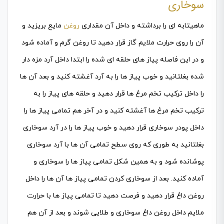
سوخاری
ماهیتابه ای را برداشته و داخل آن مقداری
روغن
مایع بریزید و
آن را روی حرارت ملایم گاز قرار دهید تا روغن گرم و آماده شود
و در این فاصله پیاز های حلقه ای شده را ابتدا داخل آرد مزه دار
شده بغلتانید و خوب پیاز ها را به آرد آغشته کنید و بعد آن ها
را داخل ترکیب تخم مرغ ها قرار دهید و حلقه های پیاز را به
ترکیب تخم مرغ ها آغشته کنید و در آخر هم تمامی پیاز ها را
داخل پودر سوخاری قرار دهید و خوب پیاز ها را در آرد سوخاری
بغلتانید به طوری که روی سطح تمامی آن ها با آرد سوخاری
پوشانده شود و به همین شکل تمامی پیاز ها را سوخاری و
آماده کنید. بعد از سوخاری کردن تمامی پیاز ها آن ها را داخل
روغن داغ قرار دهید و فرصت دهید تا تمامی پیاز ها با حرارت
ملایم داخل روغن داغ سوخاری و طلایی شوند و بعد از آن هم