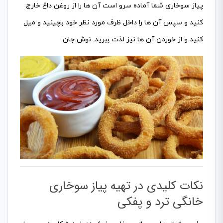
پیاز سوخاری شما آماده سرو است آن ها را از روغن داغ خارج
کنید و سپس آن ها را داخل ظرف مورد نظر خود بچینید و میل
کنید و از خوردن آن ها نیز لذت ببرید. نوش جان
نکات کلیدی در تهیه پیاز سوخاری
خانگی ترد و پفکی