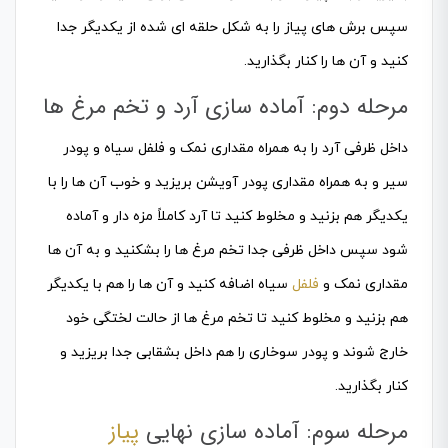
سپس برش های پیاز را به شکل حلقه ای شده از یکدیگر جدا
کنید و آن ها را کنار بگذارید.
مرحله دوم: آماده سازی آرد و تخم مرغ ها
داخل ظرفی آرد را به همراه مقداری نمک و فلفل سیاه و پودر
سیر و به همراه مقداری پودر آویشن بریزید و خوب آن ها را با
یکدیگر هم بزنید و مخلوط کنید تا آرد کاملاً مزه دار و آماده
شود سپس داخل ظرفی جدا تخم مرغ ها را بشکنید و به آن ها
مقداری نمک و
فلفل
سیاه اضافه کنید و آن ها را هم با یکدیگر
هم بزنید و مخلوط کنید تا تخم مرغ ها از حالت لختگی خود
خارج شوند و پودر سوخاری را هم داخل بشقابی جدا بریزید و
کنار بگذارید.
مرحله سوم: آماده سازی نهایی
پیاز