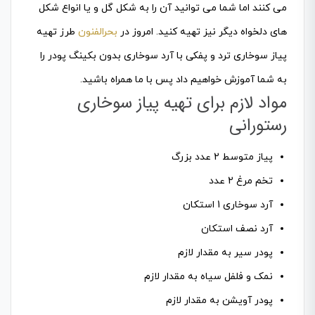
می کنند اما شما می توانید آن را به شکل گل و یا انواع شکل
های دلخواه دیگر نیز تهیه کنید. امروز در
بحرالفنون
طرز تهیه
پیاز سوخاری ترد و پفکی با آرد سوخاری بدون بکینگ پودر را
به شما آموزش خواهیم داد پس با ما همراه باشید.
مواد لازم برای تهیه پیاز سوخاری
رستورانی
پیاز متوسط 2 عدد بزرگ
تخم مرغ 2 عدد
آرد سوخاری 1 استکان
آرد نصف استکان
پودر سیر به مقدار لازم
نمک و فلفل سیاه به مقدار لازم
پودر آویشن به مقدار لازم