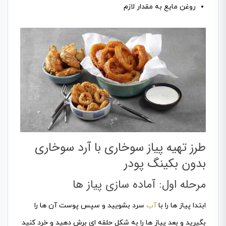
روغن مایع به مقدار لازم
طرز تهیه پیاز سوخاری با آرد سوخاری
بدون بکینگ پودر
مرحله اول: آماده سازی پیاز ها
ابتدا پیاز ها را با
آب
سرد بشویید و سپس پوست آن ها را
بگیرید و بعد پیاز ها را به شکل حلقه ای برش دهید و خرد کنید