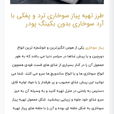
طرز تهیه پیاز سوخاری ترد و پفکی با
آرد سوخاری بدون بکینگ پودر
پیاز سوخاری
یکی از هوس انگیزترین و خوشمزه ترین انواع
دورچین و یا پیش غذاها در سراسر دنیا می باشد که به طور
معمول آن را در کنار بسیاری از غذای های فست فودی همچون
انواع سوخاری ها و یا انواع ساندویچ ها سرو می کنند. شما می
توانید این پیش غذای محبوب و پر طرفدار را با مواد اولیه قابل
دسترس به راحتی در منزل تهیه کنید و به وسیله آن به میز
سرو غذای خود جلوه و زیبایی ببخشید. شکل معمول تهیه پیاز
سوخاری به شکل حلقه ای بوده و آن را با حلقه های پیاز تهیه