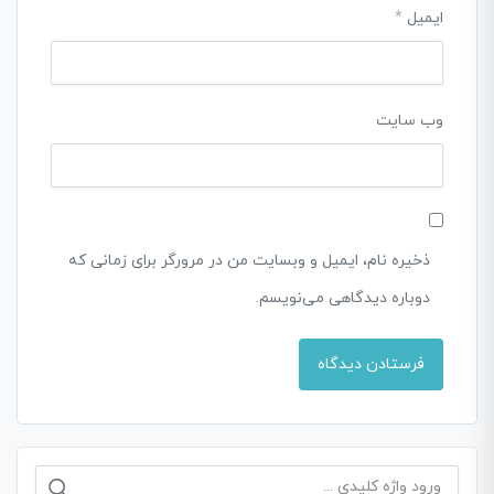
ایمیل
*
وب‌ سایت
ذخیره نام، ایمیل و وبسایت من در مرورگر برای زمانی که
دوباره دیدگاهی می‌نویسم.
جستجو