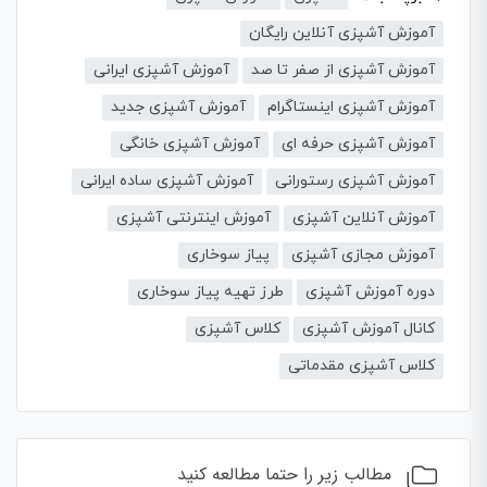
آموزش آشپزی آنلاین رایگان
آموزش آشپزی از صفر تا صد
آموزش آشپزی ایرانی
آموزش آشپزی اینستاگرام
آموزش آشپزی جدید
آموزش آشپزی حرفه ای
آموزش آشپزی خانگی
آموزش آشپزی رستورانی
آموزش آشپزی ساده ایرانی
آموزش آنلاین آشپزی
آموزش اینترنتی آشپزی
آموزش مجازی آشپزی
پیاز سوخاری
دوره آموزش آشپزی
طرز تهیه پیاز سوخاری
کانال آموزش آشپزی
کلاس آشپزی
کلاس آشپزی مقدماتی
مطالب زیر را حتما مطالعه کنید