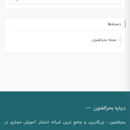
برای:
دسته‌ها
مجله بحرالفنون
درباره بحرالفنون
بحرالفنون ، بزرگترین و جامع ترین شبکه انتشار آموزش مجازی در