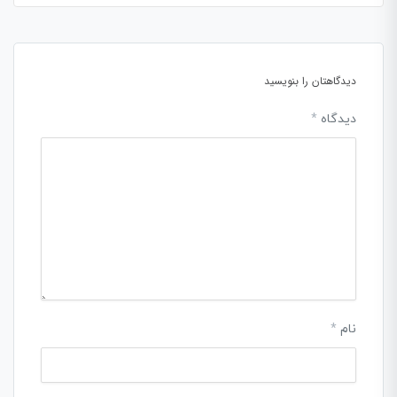
دیدگاهتان را بنویسید
دیدگاه
*
نام
*