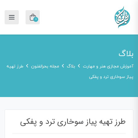
0
بلاگ
آموزش مجازی هنر و مهارت
بلاگ
مجله بحرالفنون
طرز تهیه
پیاز سوخاری ترد و پفکی
طرز تهیه پیاز سوخاری ترد و پفکی