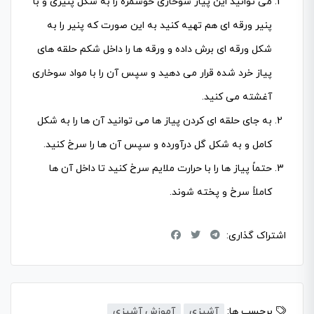
می توانید این پیاز سوخاری خوشمزه را به شکل پنیری و با
پنیر ورقه ای هم تهیه کنید به این صورت که پنیر را به
شکل ورقه ای برش داده و ورقه ها را داخل شکم حلقه های
پیاز خرد شده قرار می دهید و سپس آن را با مواد سوخاری
آغشته می کنید.
به جای حلقه ای کردن پیاز ها می توانید آن ها را به شکل
کامل و به شکل گل درآورده و سپس آن ها را سرخ کنید.
حتماً پیاز ها را با حرارت ملایم سرخ کنید تا داخل آن ها
کاملاً سرخ و پخته شوند.
اشتراک گذاری:
برچسب ها:
آشپزی
آموزش آشپزی