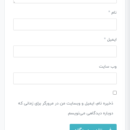
نام
*
ایمیل
*
وب‌ سایت
ذخیره نام، ایمیل و وبسایت من در مرورگر برای زمانی که
دوباره دیدگاهی می‌نویسم.