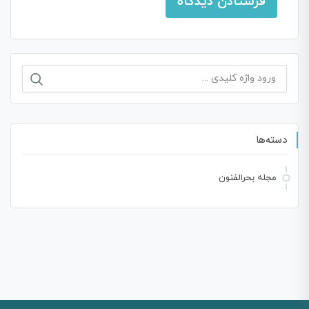
دسته‌ها
مجله بحرالفنون