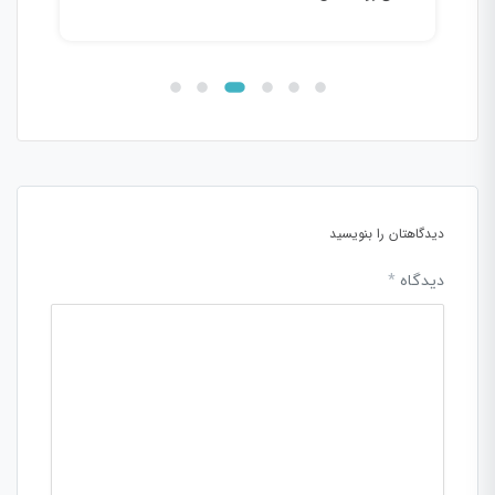
دیدگاهتان را بنویسید
دیدگاه
*