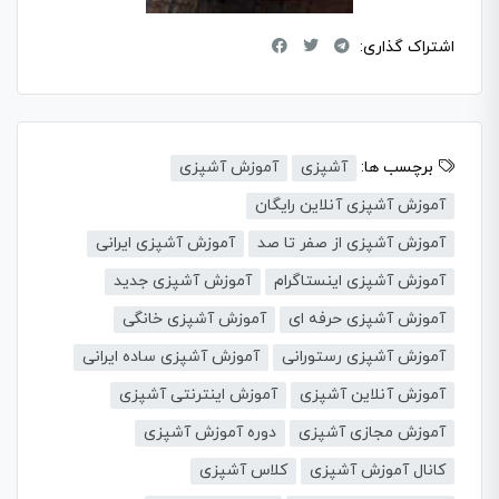
اشتراک گذاری:
برچسب ها:
آشپزی
آموزش آشپزی
آموزش آشپزی آنلاین رایگان
آموزش آشپزی از صفر تا صد
آموزش آشپزی ایرانی
آموزش آشپزی اینستاگرام
آموزش آشپزی جدید
آموزش آشپزی حرفه ای
آموزش آشپزی خانگی
آموزش آشپزی رستورانی
آموزش آشپزی ساده ایرانی
آموزش آنلاین آشپزی
آموزش اینترنتی آشپزی
آموزش مجازی آشپزی
دوره آموزش آشپزی
کانال آموزش آشپزی
کلاس آشپزی