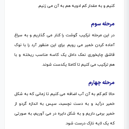
کنیم و به مقدار کم ادویه هم به آن می زنیم.
مرحله سوم
در این مرحله ترکیب گوشت را کنار می گذاریم و به سراغ
آماده کردن خمیر می رویم. برای این منظور آرد را با نوک
قاشق چایخوری نمک داخل یک کاسه مناسب ریخته و با
هم ترکیب می کنیم تا کاملا یکدست شوند.
مرحله چهارم
حالا کم کم به آن آب اضافه می کنیم تا زمانی که به شکل
خمیر درآید و به دست نچسبد، سپس به اندازه گردو از
خمیر برمی داریم و به شکل دایره در می آوریم، به صورتی
که یک لایه نازک درست شود.