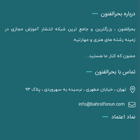
درباره بحرالفنون
بحرالفنون ، بزرگترین و جامع ترین شبکه انتشار آموزش مجازی در
زمینه رشته های هنری و مهارتیه.
ممنون که کنار ما هستید…
تماس با بحرالفنون
تهران ، خیابان مطهری ، نرسیده به سهروردی ، پلاک ۹۴
info@bahrolfonun.com
نماد اعتماد