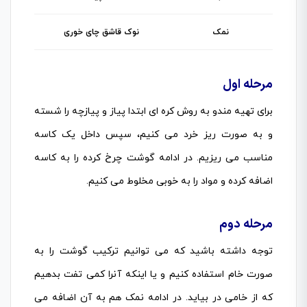
نمک
نوک قاشق چای خوری
مرحله اول
برای تهیه مندو به روش کره ای ابتدا پیاز و پیازچه را شسته
و به صورت ریز خرد می کنیم، سپس داخل یک کاسه
مناسب می ریزیم. در ادامه گوشت چرخ کرده را به کاسه
اضافه کرده و مواد را به خوبی مخلوط می کنیم.
مرحله دوم
توجه داشته باشید که می توانیم ترکیب گوشت را به
صورت خام استفاده کنیم و یا اینکه آنرا کمی تفت بدهیم
که از خامی در بیاید. در ادامه نمک هم به آن اضافه می