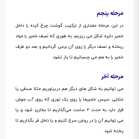
مرحله پنجم
در این مرحله مقداری از ترکیب گوشت چرخ کرده را داخل
خمیر دایره شکل می ریزیم، به طوری که نصف خمیر را مواد
ریخته و نصف دیگر را روی آن برمی گردانیم و بعد دو طرف
خمیر را به هم می چسبانیم تا باز نشود.
مرحله آخر
می توانیم به شکل های دیگر هم دربیاوریم مثلا صدفی یا
مثلثی. سپس خمیرها را روی یک توری که روی آب جوش
قرار دارد به مدت ۲ ساعت می‌گذاریم تا بخار‌پز شود و یا
می توانیم آن را در روغن سرخ کنیم و یا داخل فر بگذاریم تا
پخته شود.