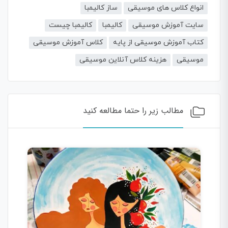
انواع کلاس های موسیقی
ساز کالیمبا
سایت آموزش موسیقی
کالیمبا
کالیمبا چیست
کتاب آموزش موسیقی از پایه
کلاس آموزش موسیقی
موسیقی
هزینه کلاس آنلاین موسیقی
مطالب زیر را حتما مطالعه کنید