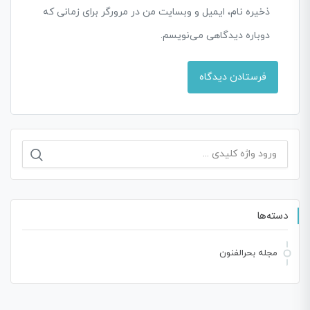
ذخیره نام، ایمیل و وبسایت من در مرورگر برای زمانی که
دوباره دیدگاهی می‌نویسم.
جستجو
برای:
دسته‌ها
مجله بحرالفنون