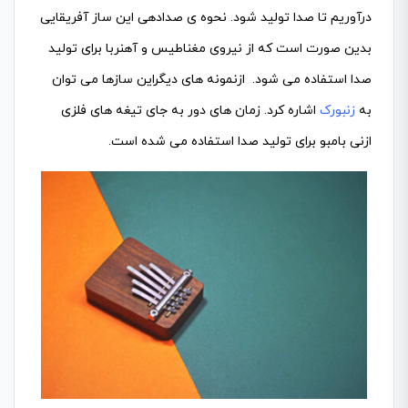
درآوریم تا صدا تولید شود. نحوه ی صدادهی این ساز آفریقایی
بدین صورت است که از نیروی مغناطیس و آهنربا برای تولید
صدا استفاده می شود. ازنمونه های دیگراین سازها می توان
به
زنبورک
اشاره کرد. زمان های دور به جای تیغه های فلزی
ازنی بامبو برای تولید صدا استفاده می شده است.