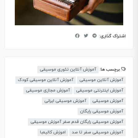
اشتراک گذاری:
برچسب ها:
آموزش آنلاین تئوری موسیقی
آموزش آنلاین موسیقی
آموزش آنلاین موسیقی کودک
آموزش اینترنتی موسیقی
آموزش مجازی موسیقی
آموزش موسیقی
آموزش موسیقی ایرانی
آموزش موسیقی رایگان
آموزش موسیقی رایگان قدم صفر آموزش موسیقی
آموزش موسیقی صفر تا صد
اموزش کالیمبا