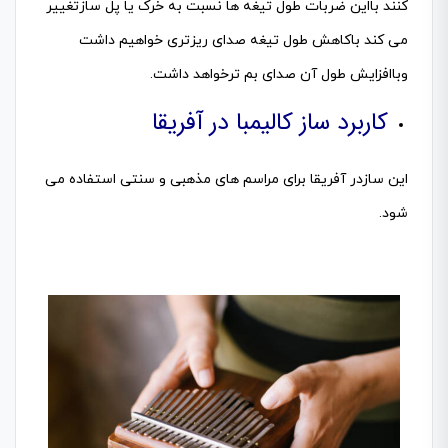
کنند بااین ضربات طول تیغه ها نسبت به خرک یا پل سازتغییر
می کند باکاهش طول تیغه صدای ریزتری خواهیم داشت
وباافزایش طول آن صدای بم ترخواهد داشت.
کاربرد ساز کالیمبا در آفریقا
این سازدر آفریقا برای مراسم های مذهبی و سنتی استفاده می
شود.