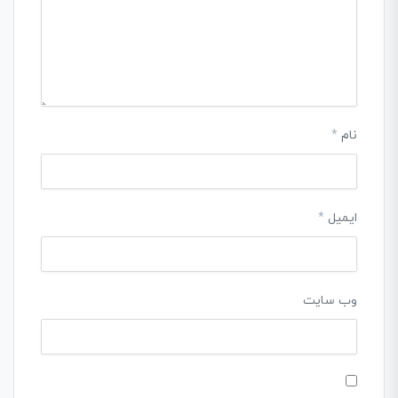
نام
*
ایمیل
*
وب‌ سایت