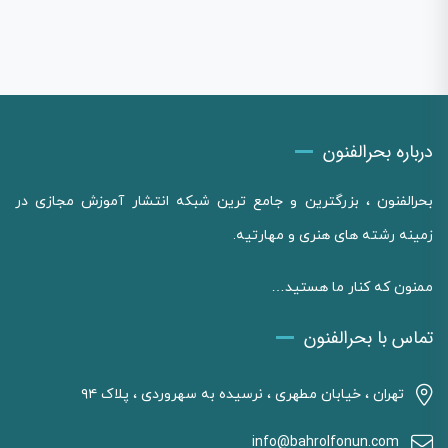
درباره بحرالفنون
بحرالفنون ، بزرگترین و جامع ترین شبکه انتشار آموزش مجازی در
زمینه رشته های هنری و مهارتیه.
ممنون که کنار ما هستید…
تماس با بحرالفنون
تهران ، خیابان مطهری ، نرسیده به سهروردی ، پلاک ۹۴
info@bahrolfonun.com