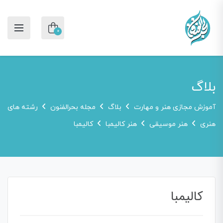
0
بلاگ
آموزش مجازی هنر و مهارت
بلاگ
مجله بحرالفنون
رشته های
هنری
هنر موسیقی
هنر کالیمبا
کالیمبا
کالیمبا