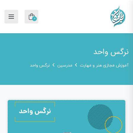
0
نرگس واحد
آموزش مجازی هنر و مهارت
مدرسین
نرگس واحد