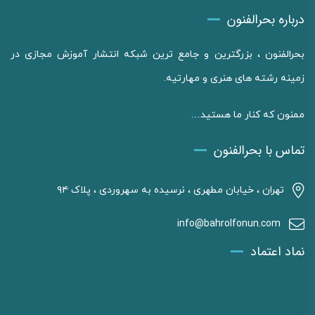
درباره بحرالفنون
بحرالفنون ، بزرگترین و جامع ترین شبکه انتشار آموزش مجازی در
زمینه رشته های هنری و مهارتیه.
ممنون که کنار ما هستید…
تماس با بحرالفنون
تهران ، خیابان مطهری ، نرسیده به سهروردی ، پلاک ۹۴
info@bahrolfonun.com
نماد اعتماد