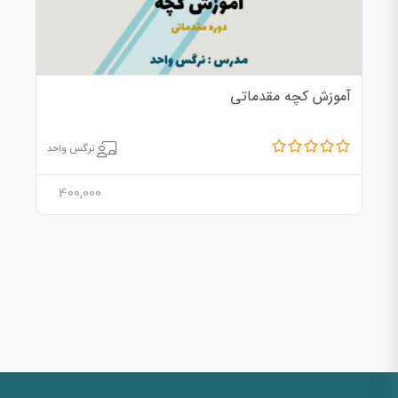
آموزش کچه مقدماتی
نرگس واحد
400,000