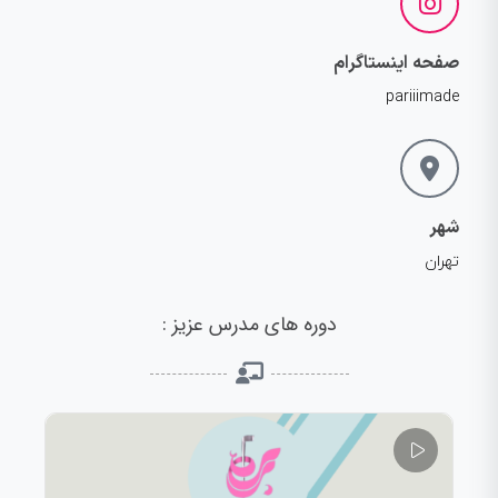
صفحه اینستاگرام
pariiimade
شهر
تهران
دوره های مدرس عزیز :