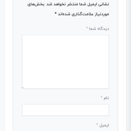
نشانی ایمیل شما منتشر نخواهد شد.
بخش‌های
موردنیاز علامت‌گذاری شده‌اند
*
دیدگاه شما
*
نام
*
ایمیل
*