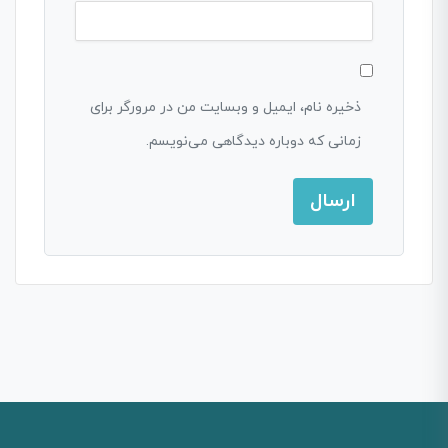
ذخیره نام، ایمیل و وبسایت من در مرورگر برای
زمانی که دوباره دیدگاهی می‌نویسم.