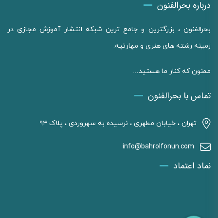
درباره بحرالفنون
بحرالفنون ، بزرگترین و جامع ترین شبکه انتشار آموزش مجازی در
زمینه رشته های هنری و مهارتیه.
ممنون که کنار ما هستید…
تماس با بحرالفنون
تهران ، خیابان مطهری ، نرسیده به سهروردی ، پلاک ۹۴
info@bahrolfonun.com
نماد اعتماد