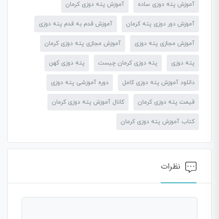
آموزش پته دوزی ساده
آموزش پته دوزی کرمان
آموزش دور دوزی پته کرمان
آموزش قدم به قدم پته دوزی
آموزش مجازی پته دوزی
آموزش مجازی پته دوزی کرمان
پته دوزی
پته دوزی کرمان چیست
پته دوزی کهن
دانلود آموزش پته دوزی کامل
دوره آموزشی پته دوزی
قیمت پته دوزی کرمان
کانال آموزش پته دوزی کرمان
کتاب آموزش پته دوزی کرمان
نظرات