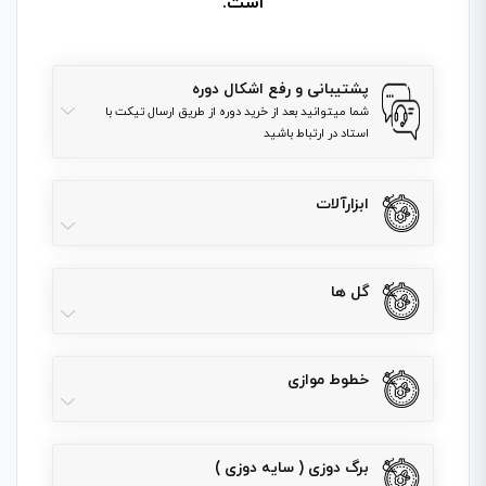
است.
پشتیبانی و رفع اشکال دوره
شما میتوانید بعد از خرید دوره از طریق ارسال تیکت با
استاد در ارتباط باشید
ابزارآلات
گل ها
خطوط موازی
برگ دوزی ( سایه دوزی )