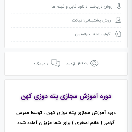
روش دریافت: دانلود فایل و فیلم ها
روش پشتیبانی: تیکت
گواهینامه بحرالفنون
4.92k بازدید
0 دیدگاه
دوره آموزش مجازی پته دوزی کهن
دوره آموزش مجازی پته دوزی کهن ، توسط مدرس
گرامی ( خانم اصغری ) برای شما عزیزان آماده شده