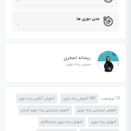
متن دوزی ها
ریحانه اصغری
مدرس پته دوزی
برچسب:
PDF آموزش پته دوزی
آموزش آنلاین پته دوزی
آموزش اینترنتی پته دوزی
آموزش اینترنتی پته دوزی کرمان
آموزش پته دوزی
آموزش پته دوزی اینستاگرام