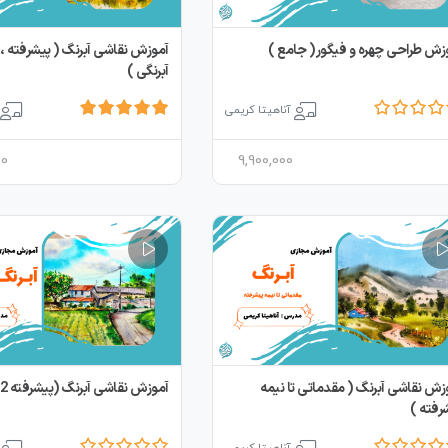
زش طراحی چهره و فیگور ( جامع )
آموزش نقاشی آبرنگ ( پیشرفته 
آبرنگی )
آناهیتا کریمی
00
9,900,000
زش نقاشی آبرنگ ( مقدماتی تا نیمه
آموزش نقاشی آبرنگ (پیشرفته 2)
رفته )