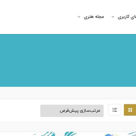
ای کاربری
مجله هنری