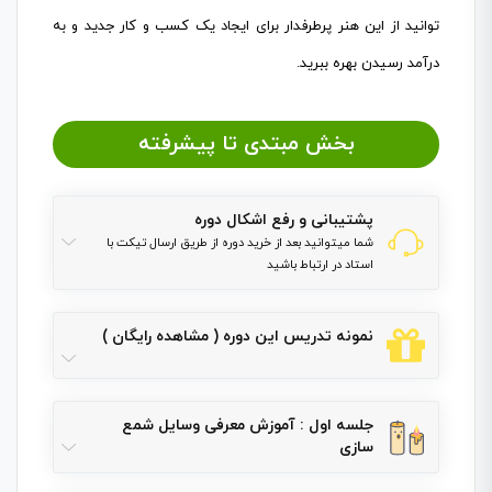
توانید از این هنر پرطرفدار برای ایجاد یک کسب و کار جدید و به
درآمد رسیدن بهره ببرید.
بخش مبتدی تا پیشرفته
پشتیبانی و رفع اشکال دوره
شما میتوانید بعد از خرید دوره از طریق ارسال تیکت با
استاد در ارتباط باشید
نمونه تدریس این دوره ( مشاهده رایگان )
جلسه اول : آموزش معرفی وسایل شمع
سازی