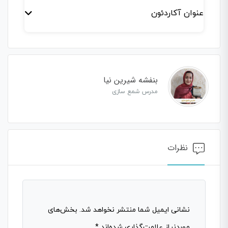
عنوان آکاردئون
بنفشه شیرین نیا
مدرس شمع سازی
نظرات
نشانی ایمیل شما منتشر نخواهد شد.
بخش‌های
موردنیاز علامت‌گذاری شده‌اند
*