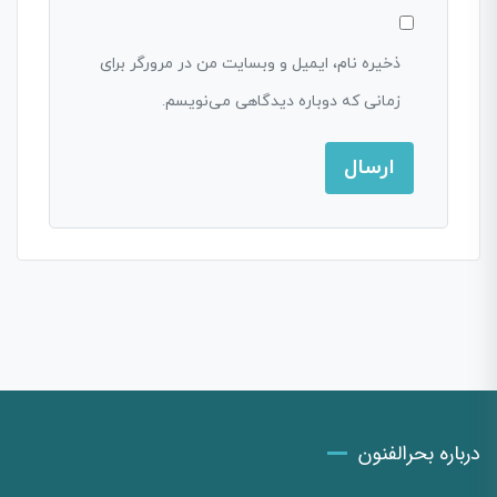
ذخیره نام، ایمیل و وبسایت من در مرورگر برای
زمانی که دوباره دیدگاهی می‌نویسم.
درباره بحرالفنون