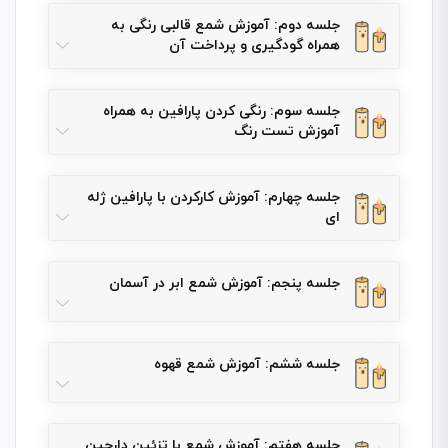
جلسه دوم: آموزش شمع قالبی رنگی به
همراه گودگیری و پرداخت آن
جلسه سوم: رنگی کردن پارافین به همراه
آموزش تست رنگ
جلسه چهارم: آموزش کارکردن با پارافین ژله
ای
جلسه پنجم: آموزش شمع ابر‌ در آسمان
جلسه ششم: آموزش شمع قهوه
جلسه هفتم: آموزش شمع با تزئین دارچین