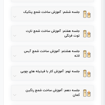
جلسه ششم: آموزش ساخت شمع پنکیک
جلسه هفتم: آموزش ساخت شمع تارت
توت فرنگی
جلسه هشتم: آموزش ساخت شمع آیس
لاته
جلسه نهم: آموزش کار با فیتیله های چوبی
جلسه دهم: آموزش ساخت شمع رنگین
کمان