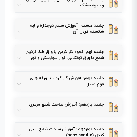
و میوه خشک
جلسه هشتم: آموزش شمع دوجداره و لبه
شکسته کردن آن
جلسه نهم: نحوه کار کردن با ورق طلا، تزئین
شمع با ورق توتکالی، نوار سوارسکی و تور
جلسه دهم: آموزش کار کردن با ورقه های
موم عسل
جلسه یازدهم: آموزش ساخت شمع مرمری
جلسه دوازدهم: آموزش ساخت شمع بیبی
کندل (baby candle)