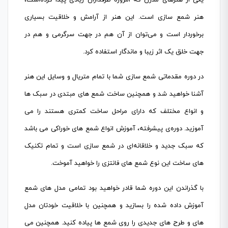
هنر شمع سازی است. این هنر از آرامش و خلاقیت بسیاری
برخوردار است و می‌توان از آن هم در جهت سرگرمی و هم در
جهت خلق یک اثر زیبا و ماندگار استفاده کرد.
در دوره مقدماتی شمع سازی شما با تمام متریال و وسایل این هنر
آشنا خواهید شد و همچنین ساخت شمع های مبتدی در سبک ها
و انواع مختلف که دارای مراحل ساخت کمتری هستند را می
آموزید. دوره‌ی پیشرفته، آموزش انواع شمع های خوراکی می باشد
که سبک جدید و خلاقانه‌ای در شمع سازی است و تمام تکنیک
های ساخت این نوع شمع های فانتزی را خواهید آموخت.
با گذراندن این دوره شما قادر خواهید بود تمامی مدل های شمع
آموزش داده شده را بسازید و همچنین با خلاقیت خودتان مدل
های و طرح های جدیدی را روی شمع ها پیاده کنید. همچنین می