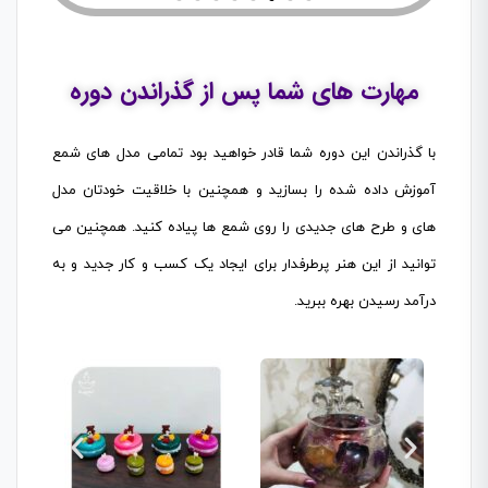
مهارت های شما پس از گذراندن دوره
با گذراندن این دوره شما قادر خواهید بود تمامی مدل های شمع
آموزش داده شده را بسازید و همچنین با خلاقیت خودتان مدل
های و طرح های جدیدی را روی شمع ها پیاده کنید. همچنین می
توانید از این هنر پرطرفدار برای ایجاد یک کسب و کار جدید و به
درآمد رسیدن بهره ببرید.