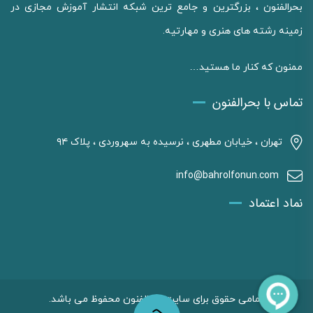
بحرالفنون ، بزرگترین و جامع ترین شبکه انتشار آموزش مجازی در
زمینه رشته های هنری و مهارتیه.
ممنون که کنار ما هستید…
تماس با بحرالفنون
تهران ، خیابان مطهری ، نرسیده به سهروردی ، پلاک ۹۴
info@bahrolfonun.com
نماد اعتماد
تمامی حقوق برای سایت بحرالفنون محفوظ می باشد.