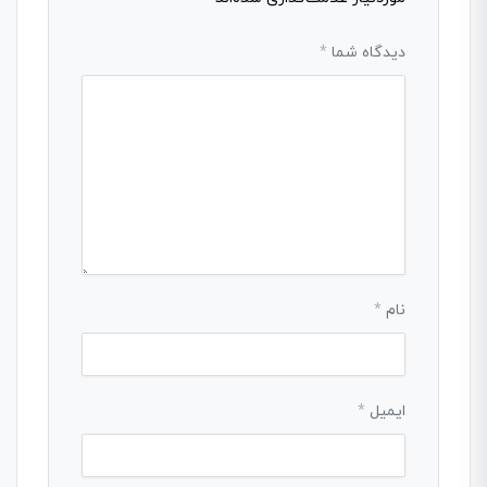
دیدگاه شما
*
نام
*
ایمیل
*