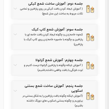
جلسه دوم: آموزش ساخت شمع کیکی
( آموزش ایجاد کردن بافت کیکی بر روی پارافین و تمامی
نکات مربوط به ساخت این مدل شمع)
جلسه سوم: آموزش شمع کاپ کیک
(نحوه خامه زدن و چگونه ایجاد کردن بافت خامه ای با
پارافین و چگونه با ماسوره خامه زدن روی کاپ کیک با
پارافین)
جلسه چهارم: آموزش شمع گرانولا
( آموزش اینکه چگونه با پارافین گرانولا درست کنیم و
توت فرنگی با بافت واقعی داشته باشیم)
جلسه پنجم: آموزش ساخت شمع بستنی
اسکوپی
(آموزش اینکه چگونه بافت پارافین را به شکل بستنی در
بیاوریم و چگونه بستنی اسکوپ های دورنگ داشته
باشیم)