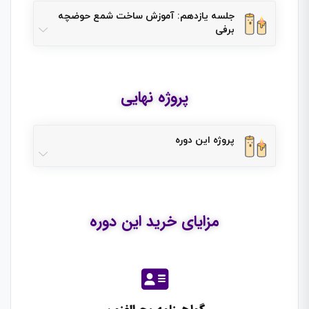
جلسه یازدهم: آموزش ساخت شمع حوضچه
برفی
پروژه نهایی
پروژه این دوره
مزایای خرید این دوره