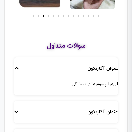
سوالات متداول
عنوان آکاردئون
لورم ایپسوم متن ساختگی....
عنوان آکاردئون