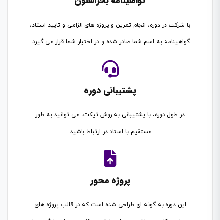
گواهینامه بحرالفنون
با شرکت در دوره، انجام تمرین و پروژه های الزامی و تایید استاد،
گواهینامه به اسم شما صادر شده و در اختیار شما قرار می گیرد.
پشتیبانی دوره
در طول دوره، با پشتیبانی به روش تیکت، می توانید به طور
مستقیم با استاد در ارتباط باشید.
پروژه محور
این دوره به گونه ای طراحی شده است که در قالب پروژه های